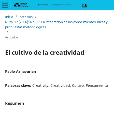
Inicio
/
Archivos
/
Núm. 17 (2006): No. 17, La integración de los conocimientos, ideas y
propuestas metodológicas
/
Artículos
El cultivo de la creatividad
Pablo Aznavurian
Palabras clave:
Creativity, Creatividad, Cultivo, Pensamiento
Resumen