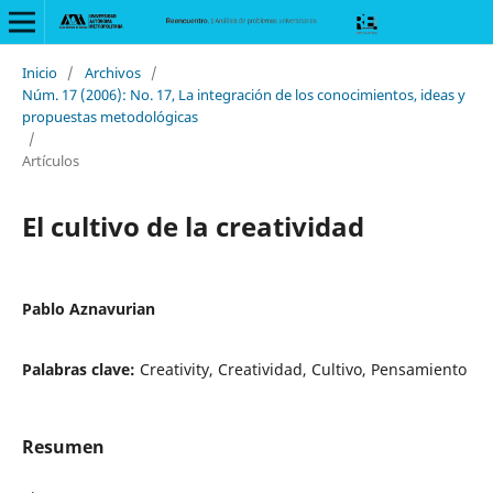
Inicio
/
Archivos
/
Núm. 17 (2006): No. 17, La integración de los conocimientos, ideas y
propuestas metodológicas
/
Artículos
El cultivo de la creatividad
Pablo Aznavurian
Palabras clave:
Creativity, Creatividad, Cultivo, Pensamiento
Resumen