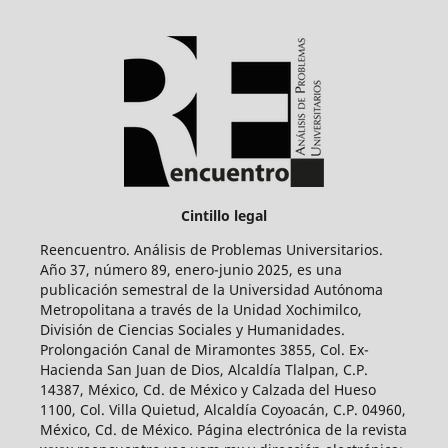
Cintillo legal
Reencuentro. Análisis de Problemas Universitarios.
Año 37, número 89, enero-junio 2025, es una
publicación semestral de la Universidad Autónoma
Metropolitana a través de la Unidad Xochimilco,
División de Ciencias Sociales y Humanidades.
Prolongación Canal de Miramontes 3855, Col. Ex-
Hacienda San Juan de Dios, Alcaldía Tlalpan, C.P.
14387, México, Cd. de México y Calzada del Hueso
1100, Col. Villa Quietud, Alcaldía Coyoacán, C.P. 04960,
México, Cd. de México. Página electrónica de la revista