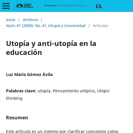
Inicio
/
Archivos
/
Núm. 41 (2004): No. 41, Utopía y Universidad
/
Artículos
Utopía y anti-utopía en la
educación
Luz María Gómez Ávila
Palabras clave:
utopía, Pensamiento utópico, Utopic
thinking
Resumen
Este artículo es un intento por clarificar conceptos como