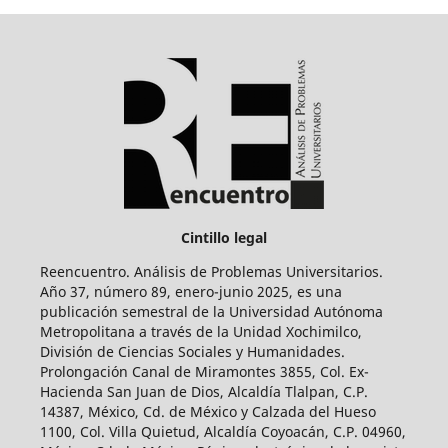
Cintillo legal
Reencuentro. Análisis de Problemas Universitarios.
Año 37, número 89, enero-junio 2025, es una
publicación semestral de la Universidad Autónoma
Metropolitana a través de la Unidad Xochimilco,
División de Ciencias Sociales y Humanidades.
Prolongación Canal de Miramontes 3855, Col. Ex-
Hacienda San Juan de Dios, Alcaldía Tlalpan, C.P.
14387, México, Cd. de México y Calzada del Hueso
1100, Col. Villa Quietud, Alcaldía Coyoacán, C.P. 04960,