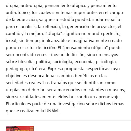
utopía, anti-utopía, pensamiento utópico y pensamiento
anti-utópico, los cuales son temas importantes en el campo
de la educación, ya que su estudio puede brindar espacio
para el análisis, la reflexión, la generación de proyectos, el
cambio y la mejora. “Utopía” significa un mundo perfecto,
irreal, sin tiempo, inalcanzable e imaginativamente creado
por un escritor de ficción. El “pensamiento utópico” puede
ser encontrado en escritos no de ficción, sino en ensayos
sobre filosofía, política, sociología, economía, psicología,
pedagogía, etcétera. Expresa propuestas específicas cuyo
objetivo es desencadenar cambios benéficos en las
sociedades reales. Los trabajos que se identifican como
utopías no deberían ser almacenados en estantes o museos,
sino ser cuidadosamente leídos buscando un aprendizaje.
El artículo es parte de una investigación sobre dichos temas
que se realiza en la UNAM.