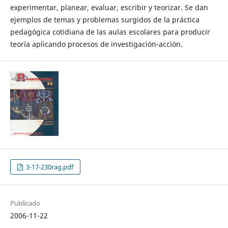
experimentar, planear, evaluar, escribir y teorizar. Se dan
ejemplos de temas y problemas surgidos de la práctica
pedagógica cotidiana de las aulas escolares para producir
teoría aplicando procesos de investigación-acción.
3-17-230rag.pdf
Publicado
2006-11-22