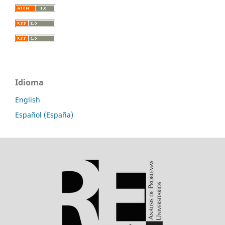
Idioma
English
Español (España)