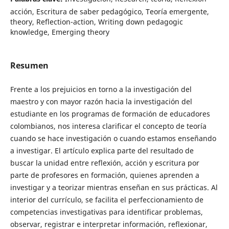
acción, Escritura de saber pedagógico, Teoría emergente,
theory, Reflection-action, Writing down pedagogic
knowledge, Emerging theory
Resumen
Frente a los prejuicios en torno a la investigación del
maestro y con mayor razón hacia la investigación del
estudiante en los programas de formación de educadores
colombianos, nos interesa clarificar el concepto de teoría
cuando se hace investigación o cuando estamos enseñando
a investigar. El artículo explica parte del resultado de
buscar la unidad entre reflexión, acción y escritura por
parte de profesores en formación, quienes aprenden a
investigar y a teorizar mientras enseñan en sus prácticas. Al
interior del currículo, se facilita el perfeccionamiento de
competencias investigativas para identificar problemas,
observar, registrar e interpretar información, reflexionar,