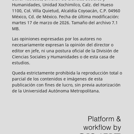
Humanidades, Unidad Xochimilco, Calz. del Hueso
1100, Col. Villa Quietud, Alcaldía Coyoacán, C.P. 04960
México, Cd. de México. Fecha de última modificación:
martes 17 de marzo de 2026. Tamaño del archivo 7.1
MB.
Las opiniones expresadas por los autores no
necesariamente expresan la opinión del director o
editor en jefe, ni una postura oficial de la División de
Ciencias Sociales y Humanidades o de esta casa de
estudios.
Queda estrictamente prohibida la reproducción total o
parcial de los contenidos e imágenes de esta
publicación con fines de lucro, sin previa autorización
de la Universidad Autónoma Metropolitana.