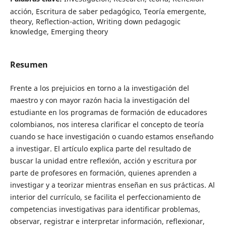
acción, Escritura de saber pedagógico, Teoría emergente,
theory, Reflection-action, Writing down pedagogic
knowledge, Emerging theory
Resumen
Frente a los prejuicios en torno a la investigación del
maestro y con mayor razón hacia la investigación del
estudiante en los programas de formación de educadores
colombianos, nos interesa clarificar el concepto de teoría
cuando se hace investigación o cuando estamos enseñando
a investigar. El artículo explica parte del resultado de
buscar la unidad entre reflexión, acción y escritura por
parte de profesores en formación, quienes aprenden a
investigar y a teorizar mientras enseñan en sus prácticas. Al
interior del currículo, se facilita el perfeccionamiento de
competencias investigativas para identificar problemas,
observar, registrar e interpretar información, reflexionar,