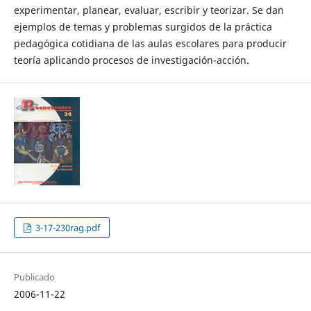
experimentar, planear, evaluar, escribir y teorizar. Se dan
ejemplos de temas y problemas surgidos de la práctica
pedagógica cotidiana de las aulas escolares para producir
teoría aplicando procesos de investigación-acción.
3-17-230rag.pdf
Publicado
2006-11-22