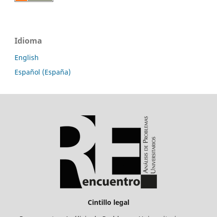
Idioma
English
Español (España)
Cintillo legal