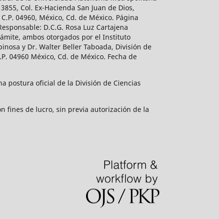
 3855, Col. Ex-Hacienda San Juan de Dios,
 C.P. 04960, México, Cd. de México. Página
 Responsable: D.C.G. Rosa Luz Cartajena
ámite, ambos otorgados por el Instituto
inosa y Dr. Walter Beller Taboada, División de
.P. 04960 México, Cd. de México. Fecha de
 postura oficial de la División de Ciencias
 fines de lucro, sin previa autorización de la