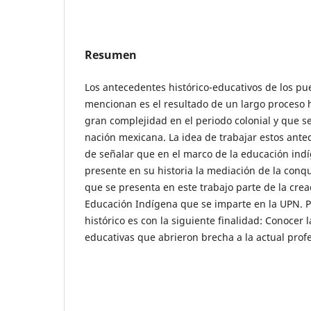
Resumen
Los antecedentes histórico-educativos de los pu
mencionan es el resultado de un largo proceso 
gran complejidad en el periodo colonial y que se 
nación mexicana. La idea de trabajar estos antec
de señalar que en el marco de la educación ind
presente en su historia la mediación de la conqui
que se presenta en este trabajo parte de la crea
Educación Indígena que se imparte en la UPN. 
histórico es con la siguiente finalidad: Conocer 
educativas que abrieron brecha a la actual prof