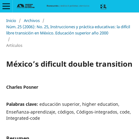
Inicio
/
Archivos
/
Núm. 25 (2006): No. 25, Instrucciones y práctica educativas: la difícil
libre transición en México. Educación superior año 2000
/
Artículos
México’s dificult double transition
Charles Posner
Palabras clave:
educación superior, higher education,
Enseñanza-aprendizaje, códigos, Códigos-integrados, code,
Integrated-code
Resumen