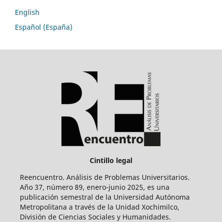
English
Español (España)
Cintillo legal
Reencuentro. Análisis de Problemas Universitarios.
Año 37, número 89, enero-junio 2025, es una
publicación semestral de la Universidad Autónoma
Metropolitana a través de la Unidad Xochimilco,
División de Ciencias Sociales y Humanidades.