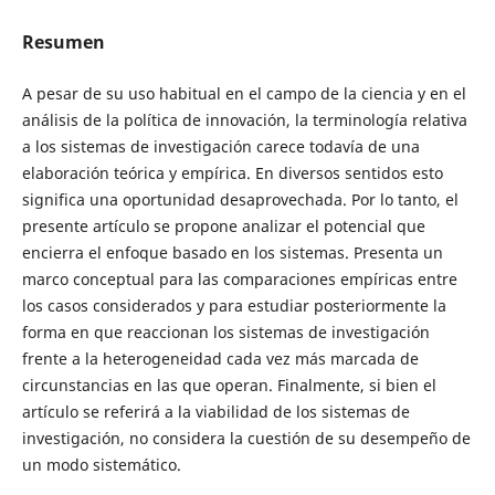
Resumen
A pesar de su uso habitual en el campo de la ciencia y en el
análisis de la política de innovación, la terminología relativa
a los sistemas de investigación carece todavía de una
elaboración teórica y empírica. En diversos sentidos esto
significa una oportunidad desaprovechada. Por lo tanto, el
presente artículo se propone analizar el potencial que
encierra el enfoque basado en los sistemas. Presenta un
marco conceptual para las comparaciones empíricas entre
los casos considerados y para estudiar posteriormente la
forma en que reaccionan los sistemas de investigación
frente a la heterogeneidad cada vez más marcada de
circunstancias en las que operan. Finalmente, si bien el
artículo se referirá a la viabilidad de los sistemas de
investigación, no considera la cuestión de su desempeño de
un modo sistemático.