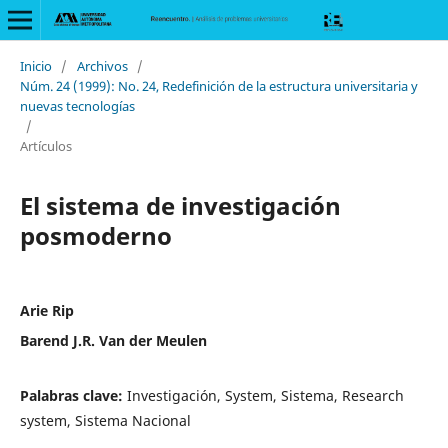
Inicio
/
Archivos
/
Núm. 24 (1999): No. 24, Redefinición de la estructura universitaria y
nuevas tecnologías
/
Artículos
El sistema de investigación
posmoderno
Arie Rip
Barend J.R. Van der Meulen
Palabras clave:
Investigación, System, Sistema, Research
system, Sistema Nacional