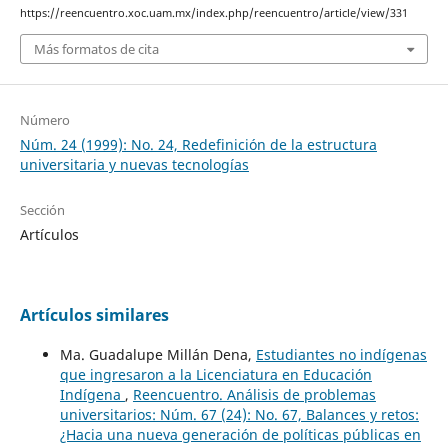
https://reencuentro.xoc.uam.mx/index.php/reencuentro/article/view/331
Más formatos de cita
Número
Núm. 24 (1999): No. 24, Redefinición de la estructura
universitaria y nuevas tecnologías
Sección
Artículos
Artículos similares
Ma. Guadalupe Millán Dena,
Estudiantes no indígenas
que ingresaron a la Licenciatura en Educación
Indígena
,
Reencuentro. Análisis de problemas
universitarios: Núm. 67 (24): No. 67, Balances y retos:
¿Hacia una nueva generación de políticas públicas en