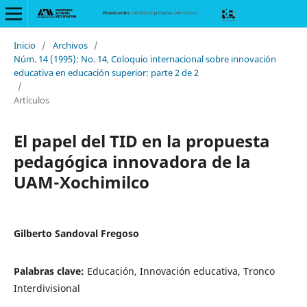
Inicio
/
Archivos
/
Núm. 14 (1995): No. 14, Coloquio internacional sobre innovación
educativa en educación superior: parte 2 de 2
/
Artículos
El papel del TID en la propuesta
pedagógica innovadora de la
UAM-Xochimilco
Gilberto Sandoval Fregoso
Palabras clave:
Educación, Innovación educativa, Tronco
Interdivisional