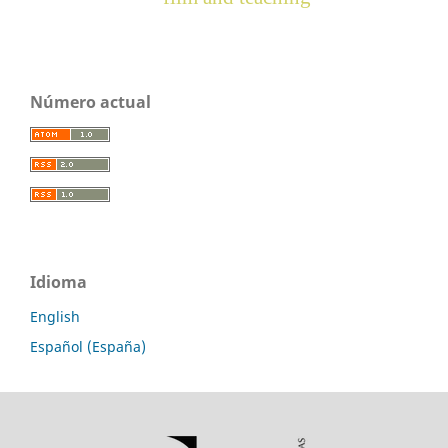
Número actual
Idioma
English
Español (España)