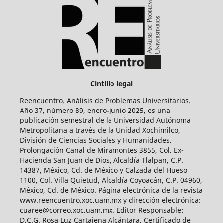
Cintillo legal
Reencuentro. Análisis de Problemas Universitarios.
Año 37, número 89, enero-junio 2025, es una
publicación semestral de la Universidad Autónoma
Metropolitana a través de la Unidad Xochimilco,
División de Ciencias Sociales y Humanidades.
Prolongación Canal de Miramontes 3855, Col. Ex-
Hacienda San Juan de Dios, Alcaldía Tlalpan, C.P.
14387, México, Cd. de México y Calzada del Hueso
1100, Col. Villa Quietud, Alcaldía Coyoacán, C.P. 04960,
México, Cd. de México. Página electrónica de la revista
www.reencuentro.xoc.uam.mx y dirección electrónica:
cuaree@correo.xoc.uam.mx. Editor Responsable:
D.C.G. Rosa Luz Cartajena Alcántara. Certificado de