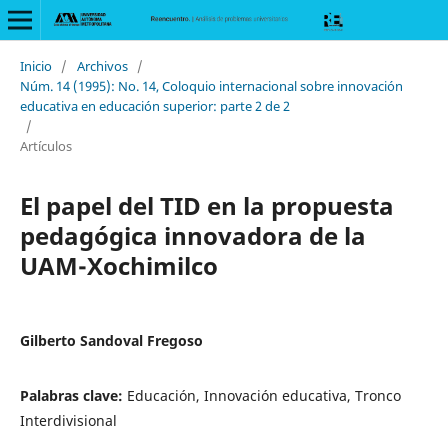
Inicio
/
Archivos
/
Núm. 14 (1995): No. 14, Coloquio internacional sobre innovación
educativa en educación superior: parte 2 de 2
/
Artículos
El papel del TID en la propuesta
pedagógica innovadora de la
UAM-Xochimilco
Gilberto Sandoval Fregoso
Palabras clave:
Educación, Innovación educativa, Tronco
Interdivisional