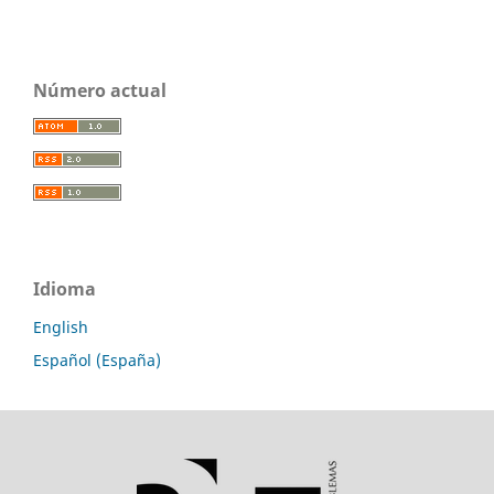
Número actual
Idioma
English
Español (España)