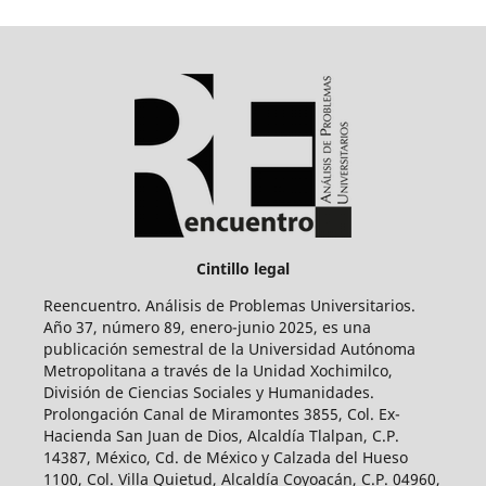
Cintillo legal
Reencuentro. Análisis de Problemas Universitarios.
Año 37, número 89, enero-junio 2025, es una
publicación semestral de la Universidad Autónoma
Metropolitana a través de la Unidad Xochimilco,
División de Ciencias Sociales y Humanidades.
Prolongación Canal de Miramontes 3855, Col. Ex-
Hacienda San Juan de Dios, Alcaldía Tlalpan, C.P.
14387, México, Cd. de México y Calzada del Hueso
1100, Col. Villa Quietud, Alcaldía Coyoacán, C.P. 04960,