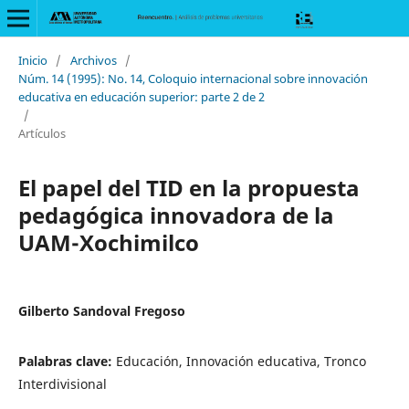
Inicio
/
Archivos
/
Núm. 14 (1995): No. 14, Coloquio internacional sobre innovación
educativa en educación superior: parte 2 de 2
/
Artículos
El papel del TID en la propuesta
pedagógica innovadora de la
UAM-Xochimilco
Gilberto Sandoval Fregoso
Palabras clave:
Educación, Innovación educativa, Tronco
Interdivisional