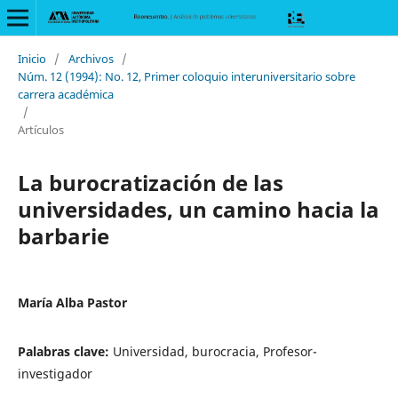
Inicio
/
Archivos
/
Núm. 12 (1994): No. 12, Primer coloquio interuniversitario sobre
carrera académica
/
Artículos
La burocratización de las
universidades, un camino hacia la
barbarie
María Alba Pastor
Palabras clave:
Universidad, burocracia, Profesor-
investigador