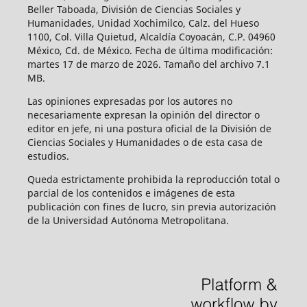
Beller Taboada, División de Ciencias Sociales y
Humanidades, Unidad Xochimilco, Calz. del Hueso
1100, Col. Villa Quietud, Alcaldía Coyoacán, C.P. 04960
México, Cd. de México. Fecha de última modificación:
martes 17 de marzo de 2026. Tamaño del archivo 7.1
MB.
Las opiniones expresadas por los autores no
necesariamente expresan la opinión del director o
editor en jefe, ni una postura oficial de la División de
Ciencias Sociales y Humanidades o de esta casa de
estudios.
Queda estrictamente prohibida la reproducción total o
parcial de los contenidos e imágenes de esta
publicación con fines de lucro, sin previa autorización
de la Universidad Autónoma Metropolitana.