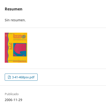
Resumen
Sin resumen.
3-41-468psv.pdf
Publicado
2006-11-29