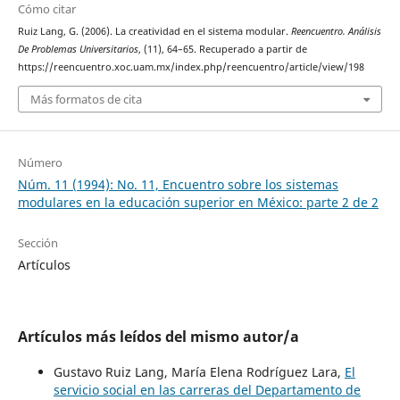
Cómo citar
Ruiz Lang, G. (2006). La creatividad en el sistema modular.
Reencuentro. Análisis
De Problemas Universitarios
, (11), 64–65. Recuperado a partir de
https://reencuentro.xoc.uam.mx/index.php/reencuentro/article/view/198
Más formatos de cita
Número
Núm. 11 (1994): No. 11, Encuentro sobre los sistemas
modulares en la educación superior en México: parte 2 de 2
Sección
Artículos
Artículos más leídos del mismo autor/a
Gustavo Ruiz Lang, María Elena Rodríguez Lara,
El
servicio social en las carreras del Departamento de