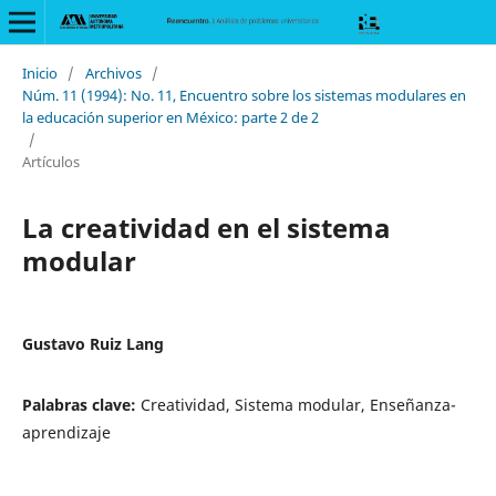
Inicio
/
Archivos
/
Núm. 11 (1994): No. 11, Encuentro sobre los sistemas modulares en
la educación superior en México: parte 2 de 2
/
Artículos
La creatividad en el sistema
modular
Gustavo Ruiz Lang
Palabras clave:
Creatividad, Sistema modular, Enseñanza-
aprendizaje