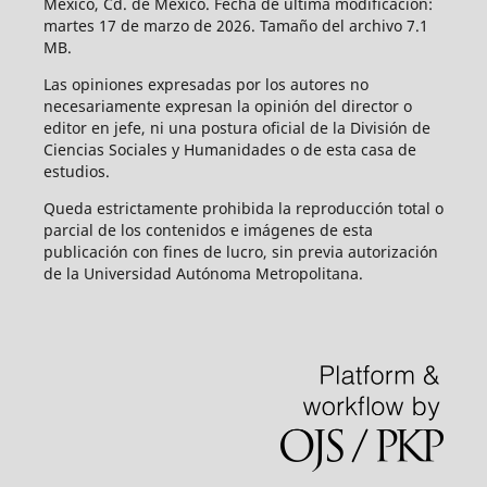
México, Cd. de México. Fecha de última modificación:
martes 17 de marzo de 2026. Tamaño del archivo 7.1
MB.
Las opiniones expresadas por los autores no
necesariamente expresan la opinión del director o
editor en jefe, ni una postura oficial de la División de
Ciencias Sociales y Humanidades o de esta casa de
estudios.
Queda estrictamente prohibida la reproducción total o
parcial de los contenidos e imágenes de esta
publicación con fines de lucro, sin previa autorización
de la Universidad Autónoma Metropolitana.