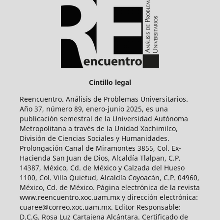
Cintillo legal
Reencuentro. Análisis de Problemas Universitarios.
Año 37, número 89, enero-junio 2025, es una
publicación semestral de la Universidad Autónoma
Metropolitana a través de la Unidad Xochimilco,
División de Ciencias Sociales y Humanidades.
Prolongación Canal de Miramontes 3855, Col. Ex-
Hacienda San Juan de Dios, Alcaldía Tlalpan, C.P.
14387, México, Cd. de México y Calzada del Hueso
1100, Col. Villa Quietud, Alcaldía Coyoacán, C.P. 04960,
México, Cd. de México. Página electrónica de la revista
www.reencuentro.xoc.uam.mx y dirección electrónica:
cuaree@correo.xoc.uam.mx. Editor Responsable:
D.C.G. Rosa Luz Cartajena Alcántara. Certificado de