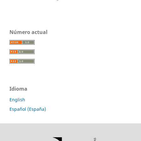
Número actual
Idioma
English
Español (España)