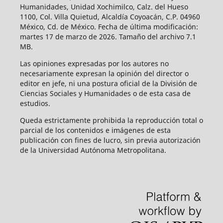
Humanidades, Unidad Xochimilco, Calz. del Hueso
1100, Col. Villa Quietud, Alcaldía Coyoacán, C.P. 04960
México, Cd. de México. Fecha de última modificación:
martes 17 de marzo de 2026. Tamaño del archivo 7.1
MB.
Las opiniones expresadas por los autores no
necesariamente expresan la opinión del director o
editor en jefe, ni una postura oficial de la División de
Ciencias Sociales y Humanidades o de esta casa de
estudios.
Queda estrictamente prohibida la reproducción total o
parcial de los contenidos e imágenes de esta
publicación con fines de lucro, sin previa autorización
de la Universidad Autónoma Metropolitana.