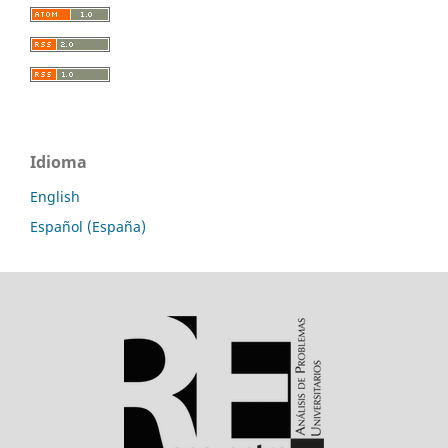
Idioma
English
Español (España)