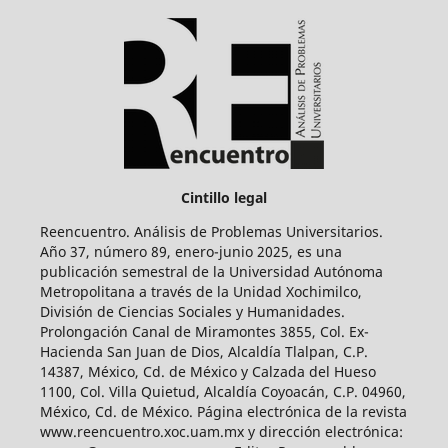
Cintillo legal
Reencuentro. Análisis de Problemas Universitarios.
Año 37, número 89, enero-junio 2025, es una
publicación semestral de la Universidad Autónoma
Metropolitana a través de la Unidad Xochimilco,
División de Ciencias Sociales y Humanidades.
Prolongación Canal de Miramontes 3855, Col. Ex-
Hacienda San Juan de Dios, Alcaldía Tlalpan, C.P.
14387, México, Cd. de México y Calzada del Hueso
1100, Col. Villa Quietud, Alcaldía Coyoacán, C.P. 04960,
México, Cd. de México. Página electrónica de la revista
www.reencuentro.xoc.uam.mx y dirección electrónica: