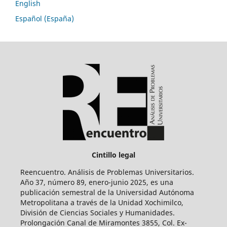
English
Español (España)
Cintillo legal
Reencuentro. Análisis de Problemas Universitarios.
Año 37, número 89, enero-junio 2025, es una
publicación semestral de la Universidad Autónoma
Metropolitana a través de la Unidad Xochimilco,
División de Ciencias Sociales y Humanidades.
Prolongación Canal de Miramontes 3855, Col. Ex-