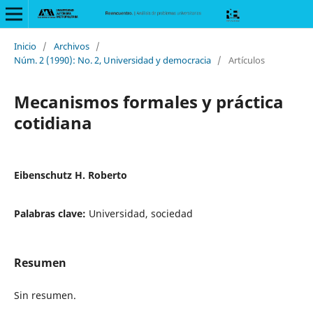
Inicio
/
Archivos
/
Núm. 2 (1990): No. 2, Universidad y democracia
/
Artículos
Mecanismos formales y práctica
cotidiana
Eibenschutz H. Roberto
Palabras clave:
Universidad, sociedad
Resumen
Sin resumen.