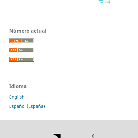
Número actual
Idioma
English
Español (España)