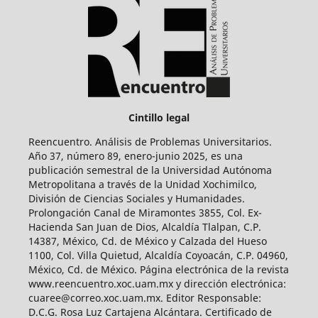
Cintillo legal
Reencuentro. Análisis de Problemas Universitarios.
Año 37, número 89, enero-junio 2025, es una
publicación semestral de la Universidad Autónoma
Metropolitana a través de la Unidad Xochimilco,
División de Ciencias Sociales y Humanidades.
Prolongación Canal de Miramontes 3855, Col. Ex-
Hacienda San Juan de Dios, Alcaldía Tlalpan, C.P.
14387, México, Cd. de México y Calzada del Hueso
1100, Col. Villa Quietud, Alcaldía Coyoacán, C.P. 04960,
México, Cd. de México. Página electrónica de la revista
www.reencuentro.xoc.uam.mx y dirección electrónica:
cuaree@correo.xoc.uam.mx. Editor Responsable:
D.C.G. Rosa Luz Cartajena Alcántara. Certificado de