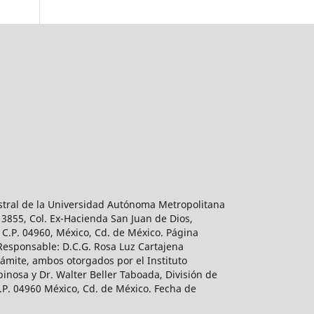
estral de la Universidad Autónoma Metropolitana
 3855, Col. Ex-Hacienda San Juan de Dios,
 C.P. 04960, México, Cd. de México. Página
 Responsable: D.C.G. Rosa Luz Cartajena
ámite, ambos otorgados por el Instituto
inosa y Dr. Walter Beller Taboada, División de
.P. 04960 México, Cd. de México. Fecha de