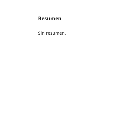
Resumen
Sin resumen.