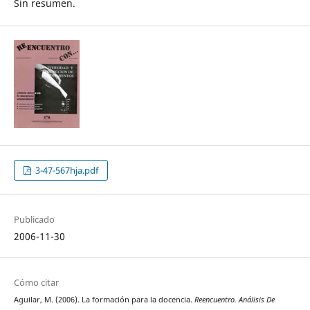
Sin resumen.
3-47-567hja.pdf
Publicado
2006-11-30
Cómo citar
Aguilar, M. (2006). La formación para la docencia.
Reencuentro. Análisis De