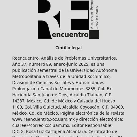
Cintillo legal
Reencuentro. Análisis de Problemas Universitarios.
Año 37, número 89, enero-junio 2025, es una
publicación semestral de la Universidad Autónoma
Metropolitana a través de la Unidad Xochimilco,
División de Ciencias Sociales y Humanidades.
Prolongación Canal de Miramontes 3855, Col. Ex-
Hacienda San Juan de Dios, Alcaldía Tlalpan, C.P.
14387, México, Cd. de México y Calzada del Hueso
1100, Col. Villa Quietud, Alcaldía Coyoacán, C.P. 04960,
México, Cd. de México. Página electrónica de la revista
www.reencuentro.xoc.uam.mx y dirección electrónica:
cuaree@correo.xoc.uam.mx. Editor Responsable:
D.C.G. Rosa Luz Cartajena Alcántara. Certificado de