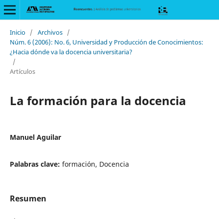
Inicio
/
Archivos
/
Núm. 6 (2006): No. 6, Universidad y Producción de Conocimientos:
¿Hacia dónde va la docencia universitaria?
/
Artículos
La formación para la docencia
Manuel Aguilar
Palabras clave:
formación, Docencia
Resumen