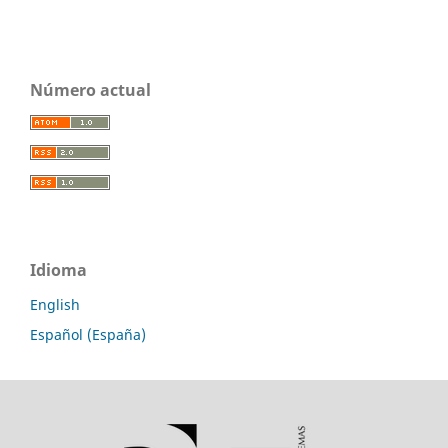
Número actual
Idioma
English
Español (España)