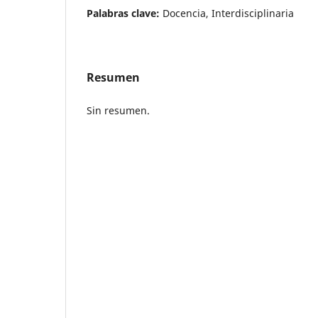
Palabras clave:
Docencia, Interdisciplinaria
Resumen
Sin resumen.