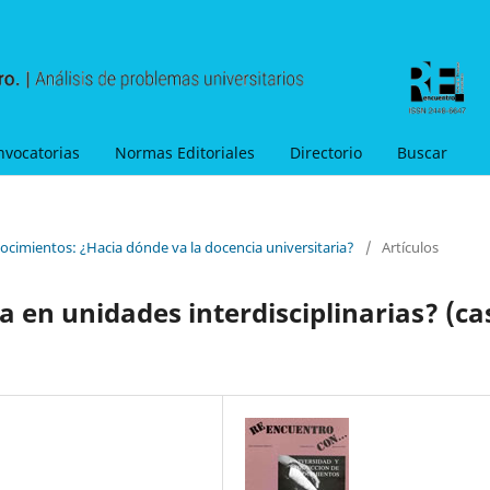
nvocatorias
Normas Editoriales
Directorio
Buscar
ocimientos: ¿Hacia dónde va la docencia universitaria?
/
Artículos
a en unidades interdisciplinarias? (ca