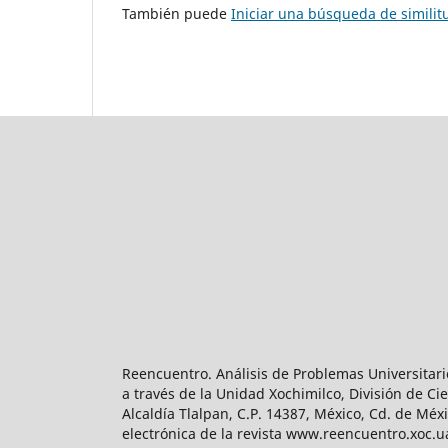
También puede
Iniciar una búsqueda de simili
Reencuentro. Análisis de Problemas Universitari
a través de la Unidad Xochimilco, División de 
Alcaldía Tlalpan, C.P. 14387, México, Cd. de Méx
electrónica de la revista www.reencuentro.xoc.