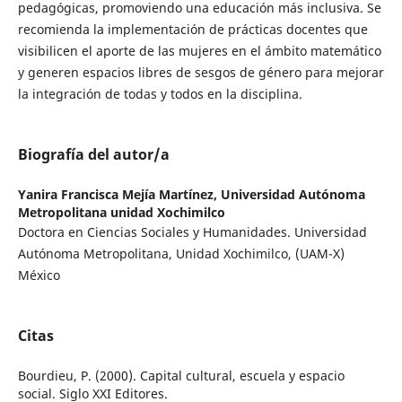
pedagógicas, promoviendo una educación más inclusiva. Se
recomienda la implementación de prácticas docentes que
visibilicen el aporte de las mujeres en el ámbito matemático
y generen espacios libres de sesgos de género para mejorar
la integración de todas y todos en la disciplina.
Biografía del autor/a
Yanira Francisca Mejía Martínez,
Universidad Autónoma
Metropolitana unidad Xochimilco
Doctora en Ciencias Sociales y Humanidades. Universidad
Autónoma Metropolitana, Unidad Xochimilco, (UAM-X)
México
Citas
Bourdieu, P. (2000). Capital cultural, escuela y espacio
social. Siglo XXI Editores.