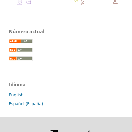
Número actual
Idioma
English
Español (España)