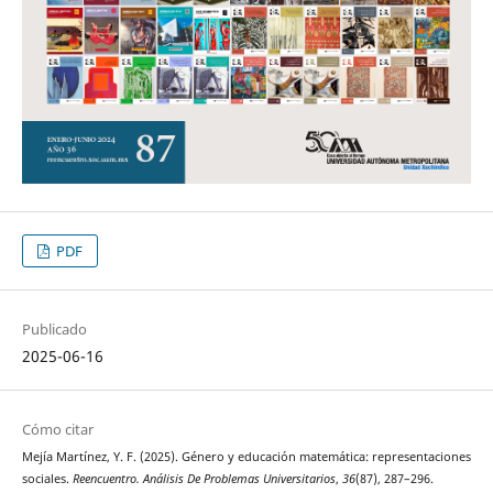
PDF
Publicado
2025-06-16
Cómo citar
Mejía Martínez, Y. F. (2025). Género y educación matemática: representaciones
sociales.
Reencuentro. Análisis De Problemas Universitarios
,
36
(87), 287–296.