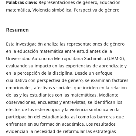
Palabras clave:
Representaciones de género, Educación
matemática, Violencia simbólica, Perspectiva de género
Resumen
Esta investigación analiza las representaciones de género
en la educación matemática entre estudiantes de la
Universidad Autónoma Metropolitana Xochimilco (UAM-X),
evaluando su impacto en las experiencias de aprendizaje y
en la percepción de la disciplina. Desde un enfoque
cualitativo con perspectiva de género, se examinan factores
emocionales, afectivos y sociales que inciden en la relación
de las y los estudiantes con las matemáticas. Mediante
observaciones, encuestas y entrevistas, se identifican los
efectos de los estereotipos y la violencia simbólica en la
participación del estudiantado, así como las barreras que
enfrentan en su formación académica. Los resultados
evidencian la necesidad de reformular las estrategias