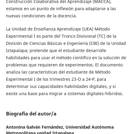
Construcción Colaborativa del Aprendizaje (MACCA),
estamos en un punto de inflexión para adaptarse a las
nuevas condiciones de la docencia.
La Unidad de Enseñanza Aprendizaje (UEA) Método
Experimental I es parte del Tronco Divisional (TC) de la
División de Ciencias Básicas e Ingeniería (CBI) de la Unidad
Iztapalapa; pretende que el estudiante desarrolle
habilidades para usar el método científico en la solución de
problemas que requieren de experimentos. El documento
analiza las características del estudiante de Método
Experimental I de los trimestres 23-O a 24-P, para
determinar sus capacidades-habilidades digitales, y si
existe una base para migrar a sistemas digitales-híbridos.
Biografía del autor/a
Antonina Galván Fernández,
Universidad Autónoma
Metropolitana unidad Iztapalapa