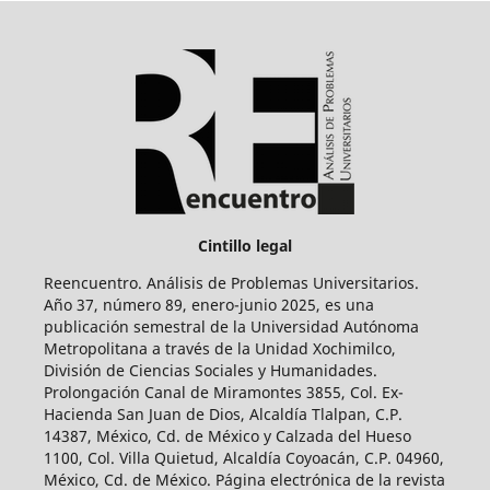
Cintillo legal
Reencuentro. Análisis de Problemas Universitarios.
Año 37, número 89, enero-junio 2025, es una
publicación semestral de la Universidad Autónoma
Metropolitana a través de la Unidad Xochimilco,
División de Ciencias Sociales y Humanidades.
Prolongación Canal de Miramontes 3855, Col. Ex-
Hacienda San Juan de Dios, Alcaldía Tlalpan, C.P.
14387, México, Cd. de México y Calzada del Hueso
1100, Col. Villa Quietud, Alcaldía Coyoacán, C.P. 04960,
México, Cd. de México. Página electrónica de la revista