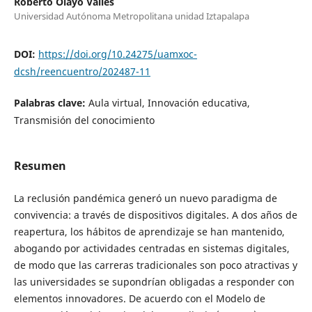
Roberto Olayo Valles
Universidad Autónoma Metropolitana unidad Iztapalapa
DOI:
https://doi.org/10.24275/uamxoc-
dcsh/reencuentro/202487-11
Palabras clave:
Aula virtual, Innovación educativa,
Transmisión del conocimiento
Resumen
La reclusión pandémica generó un nuevo paradigma de
convivencia: a través de dispositivos digitales. A dos años de
reapertura, los hábitos de aprendizaje se han mantenido,
abogando por actividades centradas en sistemas digitales,
de modo que las carreras tradicionales son poco atractivas y
las universidades se supondrían obligadas a responder con
elementos innovadores. De acuerdo con el Modelo de