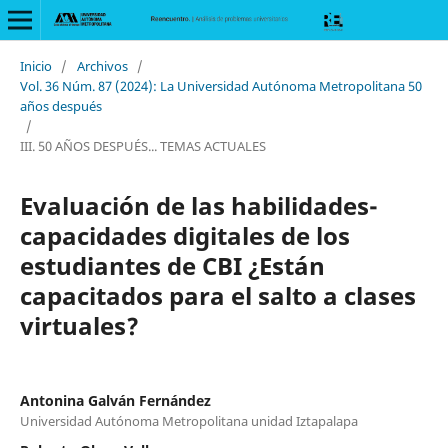
Inicio
/
Archivos
/
Vol. 36 Núm. 87 (2024): La Universidad Autónoma Metropolitana 50
años después
/
III. 50 AÑOS DESPUÉS... TEMAS ACTUALES
Evaluación de las habilidades-
capacidades digitales de los
estudiantes de CBI ¿Están
capacitados para el salto a clases
virtuales?
Antonina Galván Fernández
Universidad Autónoma Metropolitana unidad Iztapalapa