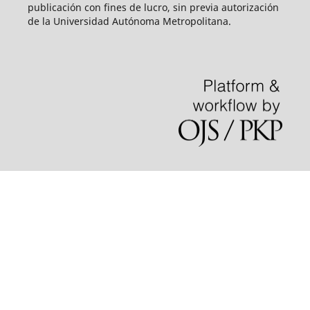
publicación con fines de lucro, sin previa autorización
de la Universidad Autónoma Metropolitana.