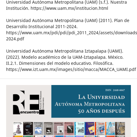
Universidad Autónoma Metropolitana (UAM) (s.f.). Nuestra
Institución. https://www.uam.mx/institucion.html
Universidad Autónoma Metropolitana (UAM) (2011). Plan de
Desarrollo Institucional 2011-2024.
https://www.uam.mx/pdi/pdi/pdi_2011_2024/assets/downloads
2024.pdf
Universidad Autónoma Metropolitana Iztapalapa (UAMI).
(2022). Modelo académico de la UAM-Iztapalapa. México.
II.2.1. Dimensiones del modelo educativo. Filosófica.
https://www.izt.uam.mx/images/sitio/macca/MACCA_UAMI.pdf