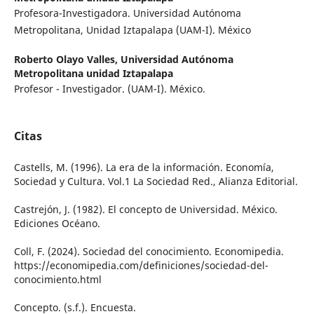
Profesora-Investigadora. Universidad Autónoma
Metropolitana, Unidad Iztapalapa (UAM-I). México
Roberto Olayo Valles,
Universidad Autónoma
Metropolitana unidad Iztapalapa
Profesor - Investigador. (UAM-I). México.
Citas
Castells, M. (1996). La era de la información. Economía,
Sociedad y Cultura. Vol.1 La Sociedad Red., Alianza Editorial.
Castrejón, J. (1982). El concepto de Universidad. México.
Ediciones Océano.
Coll, F. (2024). Sociedad del conocimiento. Economipedia.
https://economipedia.com/definiciones/sociedad-del-
conocimiento.html
Concepto. (s.f.). Encuesta.