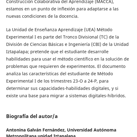
Construcción Colaborativa del Aprendizaje (MACCA),
estamos en un punto de inflexión para adaptarse a las
nuevas condiciones de la docencia.
La Unidad de Enseñanza Aprendizaje (UEA) Método
Experimental I es parte del Tronco Divisional (TC) de la
División de Ciencias Básicas e Ingeniería (CBI) de la Unidad
Iztapalapa; pretende que el estudiante desarrolle
habilidades para usar el método científico en la solución de
problemas que requieren de experimentos. El documento
analiza las características del estudiante de Método
Experimental I de los trimestres 23-O a 24-P, para
determinar sus capacidades-habilidades digitales, y si
existe una base para migrar a sistemas digitales-híbridos.
Biografía del autor/a
Antonina Galván Fernández,
Universidad Autónoma
Metropolitana unidad Iztapalapa