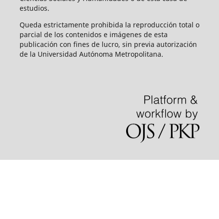
estudios.
Queda estrictamente prohibida la reproducción total o
parcial de los contenidos e imágenes de esta
publicación con fines de lucro, sin previa autorización
de la Universidad Autónoma Metropolitana.