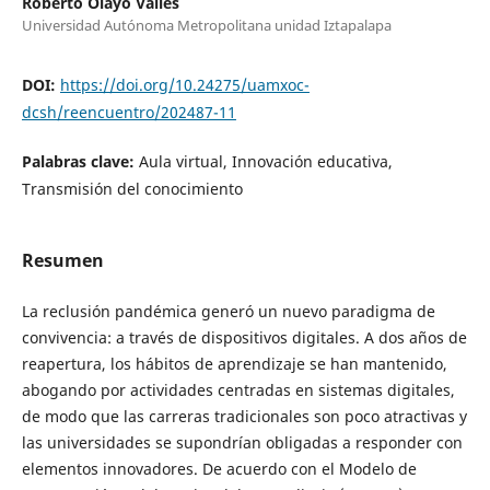
Roberto Olayo Valles
Universidad Autónoma Metropolitana unidad Iztapalapa
DOI:
https://doi.org/10.24275/uamxoc-
dcsh/reencuentro/202487-11
Palabras clave:
Aula virtual, Innovación educativa,
Transmisión del conocimiento
Resumen
La reclusión pandémica generó un nuevo paradigma de
convivencia: a través de dispositivos digitales. A dos años de
reapertura, los hábitos de aprendizaje se han mantenido,
abogando por actividades centradas en sistemas digitales,
de modo que las carreras tradicionales son poco atractivas y
las universidades se supondrían obligadas a responder con
elementos innovadores. De acuerdo con el Modelo de