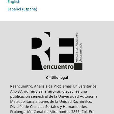
English
Español (España)
Cintillo legal
Reencuentro. Análisis de Problemas Universitarios.
Año 37, número 89, enero-junio 2025, es una
publicación semestral de la Universidad Autónoma
Metropolitana a través de la Unidad Xochimilco,
División de Ciencias Sociales y Humanidades.
Prolongación Canal de Miramontes 3855, Col. Ex-