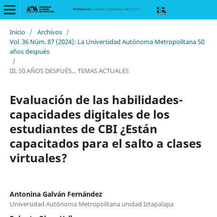
Inicio
/
Archivos
/
Vol. 36 Núm. 87 (2024): La Universidad Autónoma Metropolitana 50
años después
/
III. 50 AÑOS DESPUÉS... TEMAS ACTUALES
Evaluación de las habilidades-
capacidades digitales de los
estudiantes de CBI ¿Están
capacitados para el salto a clases
virtuales?
Antonina Galván Fernández
Universidad Autónoma Metropolitana unidad Iztapalapa