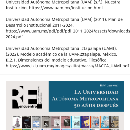
Universidad Autónoma Metropolitana (UAM) (s.f.). Nuestra
Institución. https://www.uam.mx/institucion.html
Universidad Autónoma Metropolitana (UAM) (2011). Plan de
Desarrollo Institucional 2011-2024.
https://www.uam.mx/pdi/pdi/pdi_2011_2024/assets/downloads
2024.pdf
Universidad Autónoma Metropolitana Iztapalapa (UAMI).
(2022). Modelo académico de la UAM-Iztapalapa. México.
II.2.1. Dimensiones del modelo educativo. Filosófica.
https://www.izt.uam.mx/images/sitio/macca/MACCA_UAMI.pdf