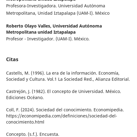
Profesora-Investigadora. Universidad Autónoma
Metropolitana, Unidad Iztapalapa (UAM-I). México
Roberto Olayo Valles,
Universidad Autónoma
Metropolitana unidad Iztapalapa
Profesor - Investigador. (UAM-I). México.
Citas
Castells, M. (1996). La era de la información. Economía,
Sociedad y Cultura. Vol.1 La Sociedad Red., Alianza Editorial.
Castrejón, J. (1982). El concepto de Universidad. México.
Ediciones Océano.
Coll, F. (2024). Sociedad del conocimiento. Economipedia.
https://economipedia.com/definiciones/sociedad-del-
conocimiento.html
Concepto. (s.f.). Encuesta.