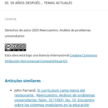
III. 50 AÑOS DESPUÉS... TEMAS ACTUALES
Licencia
Derechos de autor 2025 Reencuentro. Análisis de problemas
universitarios
Esta obra está bajo una licencia internacional
Creative Commons
Atribución-NoComercial-CompartirIgual 4.0
.
Artículos similares
John Farrand,
El currículum como menú del
restaurante
,
Reencuentro. Análisis de problemas
universitarios: Núm. 10 (1993): No. 10, Encuentro
sobre los sistemas modulares en la educación