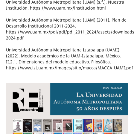
Universidad Autónoma Metropolitana (UAM) (s.f.). Nuestra
Institución. https://www.uam.mx/institucion.html
Universidad Autónoma Metropolitana (UAM) (2011). Plan de
Desarrollo Institucional 2011-2024.
https://www.uam.mx/pdi/pdi/pdi_2011_2024/assets/downloads
2024.pdf
Universidad Autónoma Metropolitana Iztapalapa (UAMI).
(2022). Modelo académico de la UAM-Iztapalapa. México.
II.2.1. Dimensiones del modelo educativo. Filosófica.
https://www.izt.uam.mx/images/sitio/macca/MACCA_UAMI.pdf