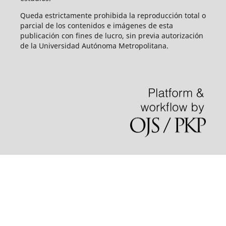
Queda estrictamente prohibida la reproducción total o
parcial de los contenidos e imágenes de esta
publicación con fines de lucro, sin previa autorización
de la Universidad Autónoma Metropolitana.