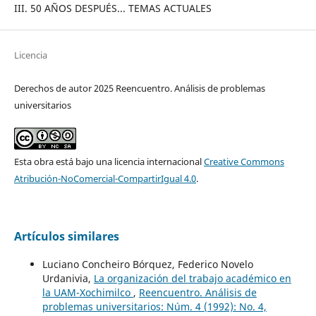
III. 50 AÑOS DESPUÉS... TEMAS ACTUALES
Licencia
Derechos de autor 2025 Reencuentro. Análisis de problemas
universitarios
Esta obra está bajo una licencia internacional
Creative Commons
Atribución-NoComercial-CompartirIgual 4.0
.
Artículos similares
Luciano Concheiro Bórquez, Federico Novelo
Urdanivia,
La organización del trabajo académico en
la UAM-Xochimilco
,
Reencuentro. Análisis de
problemas universitarios: Núm. 4 (1992): No. 4,