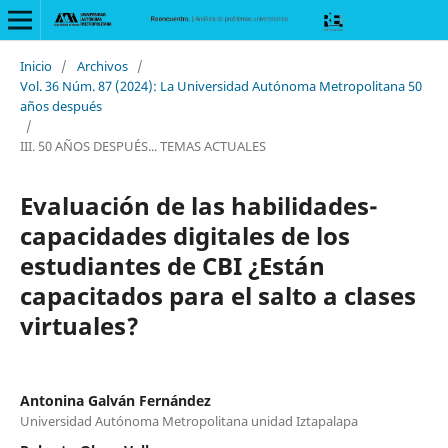
Inicio
/
Archivos
/
Vol. 36 Núm. 87 (2024): La Universidad Autónoma Metropolitana 50
años después
/
III. 50 AÑOS DESPUÉS... TEMAS ACTUALES
Evaluación de las habilidades-
capacidades digitales de los
estudiantes de CBI ¿Están
capacitados para el salto a clases
virtuales?
Antonina Galván Fernández
Universidad Autónoma Metropolitana unidad Iztapalapa