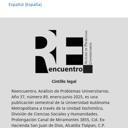
Español (España)
Cintillo legal
Reencuentro. Análisis de Problemas Universitarios.
Año 37, número 89, enero-junio 2025, es una
publicación semestral de la Universidad Autónoma
Metropolitana a través de la Unidad Xochimilco,
División de Ciencias Sociales y Humanidades.
Prolongación Canal de Miramontes 3855, Col. Ex-
Hacienda San Juan de Dios, Alcaldía Tlalpan, C.P.