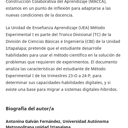
Construcción Colaborativa del Aprendizaje (MACCA),
estamos en un punto de inflexión para adaptarse a las
nuevas condiciones de la docencia.
La Unidad de Enseñanza Aprendizaje (UEA) Método
Experimental I es parte del Tronco Divisional (TC) de la
División de Ciencias Básicas e Ingeniería (CBI) de la Unidad
Iztapalapa; pretende que el estudiante desarrolle
habilidades para usar el método científico en la solución de
problemas que requieren de experimentos. El documento
analiza las características del estudiante de Método
Experimental I de los trimestres 23-O a 24-P, para
determinar sus capacidades-habilidades digitales, y si
existe una base para migrar a sistemas digitales-híbridos.
Biografía del autor/a
Antonina Galván Fernández,
Universidad Autónoma
Metropolitana unidad Iztapalapa