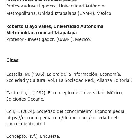
Profesora-Investigadora. Universidad Autónoma
Metropolitana, Unidad Iztapalapa (UAM-I). México
Roberto Olayo Valles,
Universidad Autónoma
Metropolitana unidad Iztapalapa
Profesor - Investigador. (UAM-I). México.
Citas
Castells, M. (1996). La era de la información. Economía,
Sociedad y Cultura. Vol.1 La Sociedad Red., Alianza Editorial.
Castrejón, J. (1982). El concepto de Universidad. México.
Ediciones Océano.
Coll, F. (2024). Sociedad del conocimiento. Economipedia.
https://economipedia.com/definiciones/sociedad-del-
conocimiento.html
Concepto. (s.f.). Encuesta.