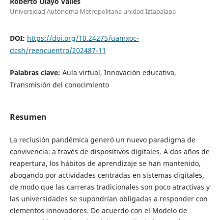
Roberto Olayo Valles
Universidad Autónoma Metropolitana unidad Iztapalapa
DOI:
https://doi.org/10.24275/uamxoc-
dcsh/reencuentro/202487-11
Palabras clave:
Aula virtual, Innovación educativa,
Transmisión del conocimiento
Resumen
La reclusión pandémica generó un nuevo paradigma de
convivencia: a través de dispositivos digitales. A dos años de
reapertura, los hábitos de aprendizaje se han mantenido,
abogando por actividades centradas en sistemas digitales,
de modo que las carreras tradicionales son poco atractivas y
las universidades se supondrían obligadas a responder con
elementos innovadores. De acuerdo con el Modelo de