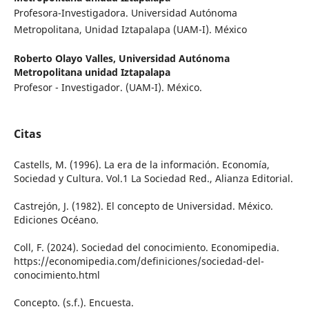
Profesora-Investigadora. Universidad Autónoma
Metropolitana, Unidad Iztapalapa (UAM-I). México
Roberto Olayo Valles,
Universidad Autónoma
Metropolitana unidad Iztapalapa
Profesor - Investigador. (UAM-I). México.
Citas
Castells, M. (1996). La era de la información. Economía,
Sociedad y Cultura. Vol.1 La Sociedad Red., Alianza Editorial.
Castrejón, J. (1982). El concepto de Universidad. México.
Ediciones Océano.
Coll, F. (2024). Sociedad del conocimiento. Economipedia.
https://economipedia.com/definiciones/sociedad-del-
conocimiento.html
Concepto. (s.f.). Encuesta.