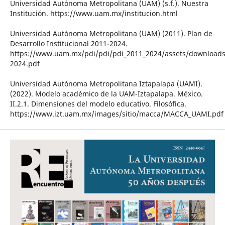
Universidad Autónoma Metropolitana (UAM) (s.f.). Nuestra
Institución. https://www.uam.mx/institucion.html
Universidad Autónoma Metropolitana (UAM) (2011). Plan de
Desarrollo Institucional 2011-2024.
https://www.uam.mx/pdi/pdi/pdi_2011_2024/assets/downloads
2024.pdf
Universidad Autónoma Metropolitana Iztapalapa (UAMI).
(2022). Modelo académico de la UAM-Iztapalapa. México.
II.2.1. Dimensiones del modelo educativo. Filosófica.
https://www.izt.uam.mx/images/sitio/macca/MACCA_UAMI.pdf