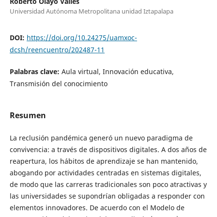
Roberto Olayo Valles
Universidad Autónoma Metropolitana unidad Iztapalapa
DOI:
https://doi.org/10.24275/uamxoc-
dcsh/reencuentro/202487-11
Palabras clave:
Aula virtual, Innovación educativa,
Transmisión del conocimiento
Resumen
La reclusión pandémica generó un nuevo paradigma de
convivencia: a través de dispositivos digitales. A dos años de
reapertura, los hábitos de aprendizaje se han mantenido,
abogando por actividades centradas en sistemas digitales,
de modo que las carreras tradicionales son poco atractivas y
las universidades se supondrían obligadas a responder con
elementos innovadores. De acuerdo con el Modelo de