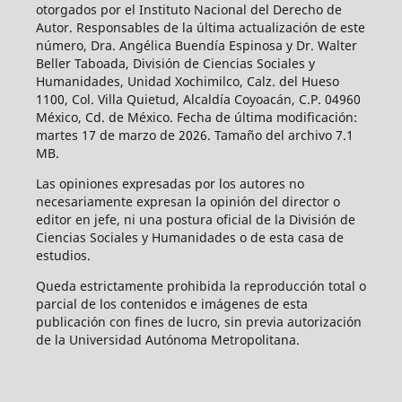
otorgados por el Instituto Nacional del Derecho de
Autor. Responsables de la última actualización de este
número, Dra. Angélica Buendía Espinosa y Dr. Walter
Beller Taboada, División de Ciencias Sociales y
Humanidades, Unidad Xochimilco, Calz. del Hueso
1100, Col. Villa Quietud, Alcaldía Coyoacán, C.P. 04960
México, Cd. de México. Fecha de última modificación:
martes 17 de marzo de 2026. Tamaño del archivo 7.1
MB.
Las opiniones expresadas por los autores no
necesariamente expresan la opinión del director o
editor en jefe, ni una postura oficial de la División de
Ciencias Sociales y Humanidades o de esta casa de
estudios.
Queda estrictamente prohibida la reproducción total o
parcial de los contenidos e imágenes de esta
publicación con fines de lucro, sin previa autorización
de la Universidad Autónoma Metropolitana.