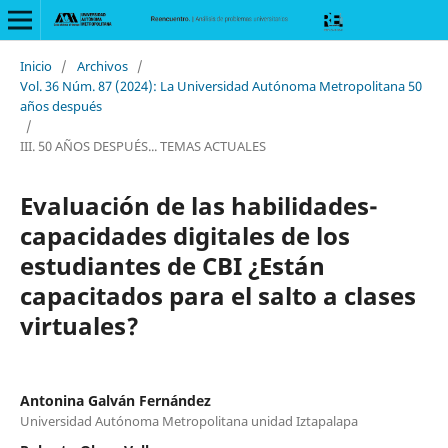
Inicio
/
Archivos
/
Vol. 36 Núm. 87 (2024): La Universidad Autónoma Metropolitana 50
años después
/
III. 50 AÑOS DESPUÉS... TEMAS ACTUALES
Evaluación de las habilidades-
capacidades digitales de los
estudiantes de CBI ¿Están
capacitados para el salto a clases
virtuales?
Antonina Galván Fernández
Universidad Autónoma Metropolitana unidad Iztapalapa