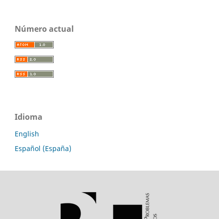
Número actual
Idioma
English
Español (España)