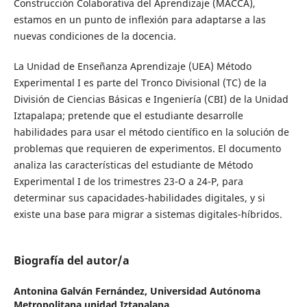
Construcción Colaborativa del Aprendizaje (MACCA),
estamos en un punto de inflexión para adaptarse a las
nuevas condiciones de la docencia.
La Unidad de Enseñanza Aprendizaje (UEA) Método
Experimental I es parte del Tronco Divisional (TC) de la
División de Ciencias Básicas e Ingeniería (CBI) de la Unidad
Iztapalapa; pretende que el estudiante desarrolle
habilidades para usar el método científico en la solución de
problemas que requieren de experimentos. El documento
analiza las características del estudiante de Método
Experimental I de los trimestres 23-O a 24-P, para
determinar sus capacidades-habilidades digitales, y si
existe una base para migrar a sistemas digitales-híbridos.
Biografía del autor/a
Antonina Galván Fernández,
Universidad Autónoma
Metropolitana unidad Iztapalapa