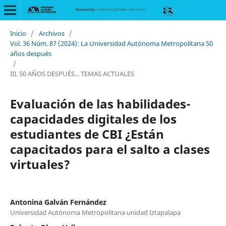
Inicio
/
Archivos
/
Vol. 36 Núm. 87 (2024): La Universidad Autónoma Metropolitana 50
años después
/
III. 50 AÑOS DESPUÉS... TEMAS ACTUALES
Evaluación de las habilidades-
capacidades digitales de los
estudiantes de CBI ¿Están
capacitados para el salto a clases
virtuales?
Antonina Galván Fernández
Universidad Autónoma Metropolitana unidad Iztapalapa