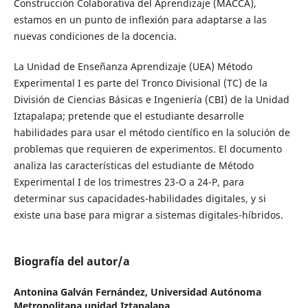
Construcción Colaborativa del Aprendizaje (MACCA),
estamos en un punto de inflexión para adaptarse a las
nuevas condiciones de la docencia.
La Unidad de Enseñanza Aprendizaje (UEA) Método
Experimental I es parte del Tronco Divisional (TC) de la
División de Ciencias Básicas e Ingeniería (CBI) de la Unidad
Iztapalapa; pretende que el estudiante desarrolle
habilidades para usar el método científico en la solución de
problemas que requieren de experimentos. El documento
analiza las características del estudiante de Método
Experimental I de los trimestres 23-O a 24-P, para
determinar sus capacidades-habilidades digitales, y si
existe una base para migrar a sistemas digitales-híbridos.
Biografía del autor/a
Antonina Galván Fernández,
Universidad Autónoma
Metropolitana unidad Iztapalapa