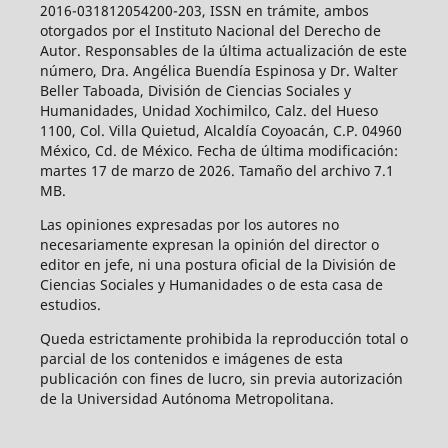
2016-031812054200-203, ISSN en trámite, ambos
otorgados por el Instituto Nacional del Derecho de
Autor. Responsables de la última actualización de este
número, Dra. Angélica Buendía Espinosa y Dr. Walter
Beller Taboada, División de Ciencias Sociales y
Humanidades, Unidad Xochimilco, Calz. del Hueso
1100, Col. Villa Quietud, Alcaldía Coyoacán, C.P. 04960
México, Cd. de México. Fecha de última modificación:
martes 17 de marzo de 2026. Tamaño del archivo 7.1
MB.
Las opiniones expresadas por los autores no
necesariamente expresan la opinión del director o
editor en jefe, ni una postura oficial de la División de
Ciencias Sociales y Humanidades o de esta casa de
estudios.
Queda estrictamente prohibida la reproducción total o
parcial de los contenidos e imágenes de esta
publicación con fines de lucro, sin previa autorización
de la Universidad Autónoma Metropolitana.