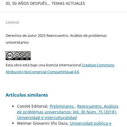
III. 50 AÑOS DESPUÉS... TEMAS ACTUALES
Licencia
Derechos de autor 2025 Reencuentro. Análisis de problemas
universitarios
Esta obra está bajo una licencia internacional
Creative Commons
Atribución-NoComercial-CompartirIgual 4.0
.
Artículos similares
Comité Editorial,
Preliminares
,
Reencuentro. Análisis
de problemas universitarios: Vol. 30 Núm. 75 (2018):
Universidad e interculturalidad
Weimar Giovanni Iño Daza,
Universidad pública e