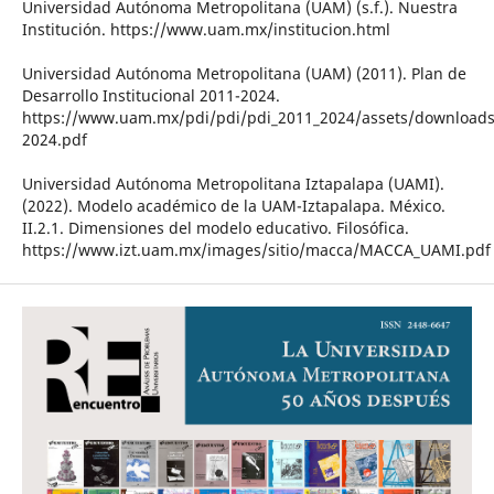
Universidad Autónoma Metropolitana (UAM) (s.f.). Nuestra
Institución. https://www.uam.mx/institucion.html
Universidad Autónoma Metropolitana (UAM) (2011). Plan de
Desarrollo Institucional 2011-2024.
https://www.uam.mx/pdi/pdi/pdi_2011_2024/assets/downloads
2024.pdf
Universidad Autónoma Metropolitana Iztapalapa (UAMI).
(2022). Modelo académico de la UAM-Iztapalapa. México.
II.2.1. Dimensiones del modelo educativo. Filosófica.
https://www.izt.uam.mx/images/sitio/macca/MACCA_UAMI.pdf