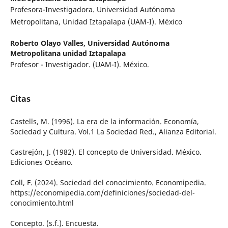
Profesora-Investigadora. Universidad Autónoma
Metropolitana, Unidad Iztapalapa (UAM-I). México
Roberto Olayo Valles,
Universidad Autónoma
Metropolitana unidad Iztapalapa
Profesor - Investigador. (UAM-I). México.
Citas
Castells, M. (1996). La era de la información. Economía,
Sociedad y Cultura. Vol.1 La Sociedad Red., Alianza Editorial.
Castrejón, J. (1982). El concepto de Universidad. México.
Ediciones Océano.
Coll, F. (2024). Sociedad del conocimiento. Economipedia.
https://economipedia.com/definiciones/sociedad-del-
conocimiento.html
Concepto. (s.f.). Encuesta.