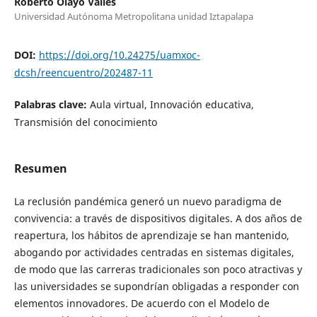
Roberto Olayo Valles
Universidad Autónoma Metropolitana unidad Iztapalapa
DOI:
https://doi.org/10.24275/uamxoc-
dcsh/reencuentro/202487-11
Palabras clave:
Aula virtual, Innovación educativa,
Transmisión del conocimiento
Resumen
La reclusión pandémica generó un nuevo paradigma de
convivencia: a través de dispositivos digitales. A dos años de
reapertura, los hábitos de aprendizaje se han mantenido,
abogando por actividades centradas en sistemas digitales,
de modo que las carreras tradicionales son poco atractivas y
las universidades se supondrían obligadas a responder con
elementos innovadores. De acuerdo con el Modelo de