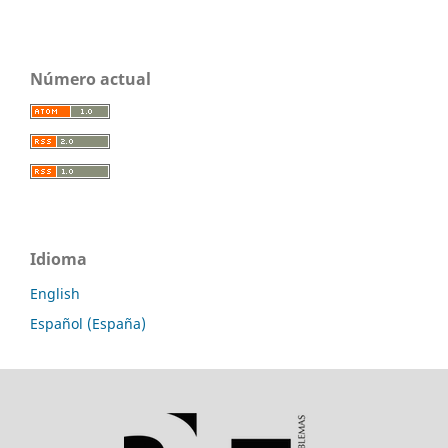
Número actual
Idioma
English
Español (España)