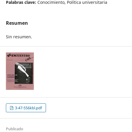
Palabras clave:
Conocimiento, Política universitaria
Resumen
Sin resumen.
3-47-556kbl.pdf
Publicado