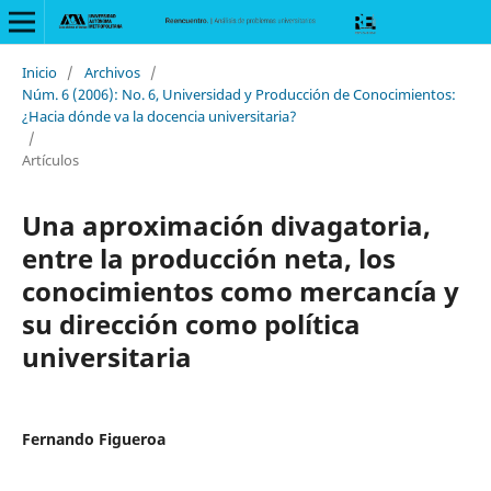
Inicio
/
Archivos
/
Núm. 6 (2006): No. 6, Universidad y Producción de Conocimientos:
¿Hacia dónde va la docencia universitaria?
/
Artículos
Una aproximación divagatoria,
entre la producción neta, los
conocimientos como mercancía y
su dirección como política
universitaria
Fernando Figueroa