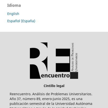
Idioma
English
Español (España)
Cintillo legal
Reencuentro. Análisis de Problemas Universitarios.
Año 37, número 89, enero-junio 2025, es una
publicación semestral de la Universidad Autónoma