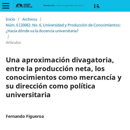
Inicio
/
Archivos
/
Núm. 6 (2006): No. 6, Universidad y Producción de Conocimientos:
¿Hacia dónde va la docencia universitaria?
/
Artículos
Una aproximación divagatoria,
entre la producción neta, los
conocimientos como mercancía y
su dirección como política
universitaria
Fernando Figueroa