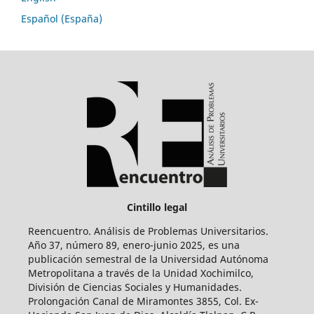
Español (España)
Cintillo legal
Reencuentro. Análisis de Problemas Universitarios.
Año 37, número 89, enero-junio 2025, es una
publicación semestral de la Universidad Autónoma
Metropolitana a través de la Unidad Xochimilco,
División de Ciencias Sociales y Humanidades.
Prolongación Canal de Miramontes 3855, Col. Ex-