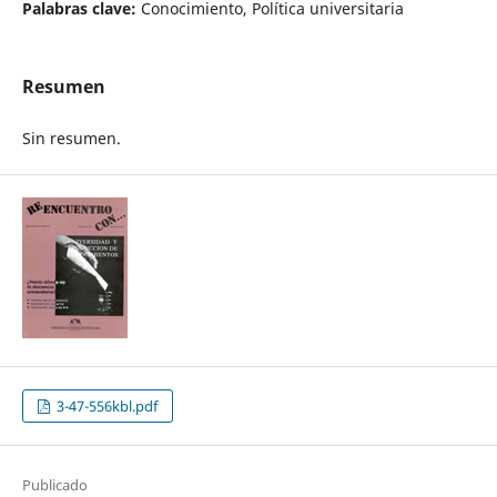
Palabras clave:
Conocimiento, Política universitaria
Resumen
Sin resumen.
3-47-556kbl.pdf
Publicado