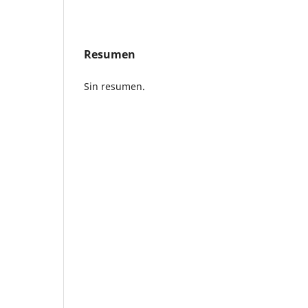
Resumen
Sin resumen.