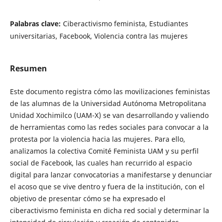
Palabras clave:
Ciberactivismo feminista, Estudiantes
universitarias, Facebook, Violencia contra las mujeres
Resumen
Este documento registra cómo las movilizaciones feministas
de las alumnas de la Universidad Autónoma Metropolitana
Unidad Xochimilco (UAM-X) se van desarrollando y valiendo
de herramientas como las redes sociales para convocar a la
protesta por la violencia hacia las mujeres. Para ello,
analizamos la colectiva Comité Feminista UAM y su perfil
social de Facebook, las cuales han recurrido al espacio
digital para lanzar convocatorias a manifestarse y denunciar
el acoso que se vive dentro y fuera de la institución, con el
objetivo de presentar cómo se ha expresado el
ciberactivismo feminista en dicha red social y determinar la