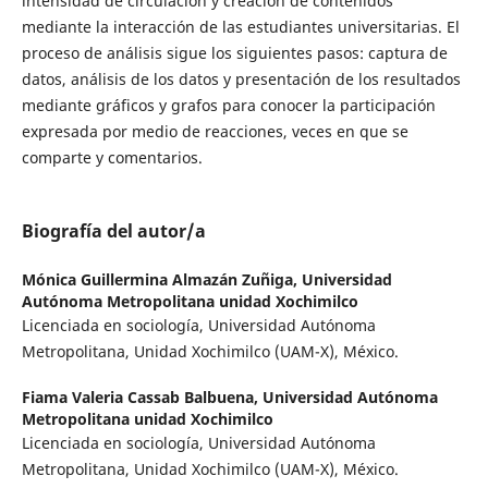
intensidad de circulación y creación de contenidos
mediante la interacción de las estudiantes universitarias. El
proceso de análisis sigue los siguientes pasos: captura de
datos, análisis de los datos y presentación de los resultados
mediante gráficos y grafos para conocer la participación
expresada por medio de reacciones, veces en que se
comparte y comentarios.
Biografía del autor/a
Mónica Guillermina Almazán Zuñiga,
Universidad
Autónoma Metropolitana unidad Xochimilco
Licenciada en sociología, Universidad Autónoma
Metropolitana, Unidad Xochimilco (UAM-X), México.
Fiama Valeria Cassab Balbuena,
Universidad Autónoma
Metropolitana unidad Xochimilco
Licenciada en sociología, Universidad Autónoma
Metropolitana, Unidad Xochimilco (UAM-X), México.