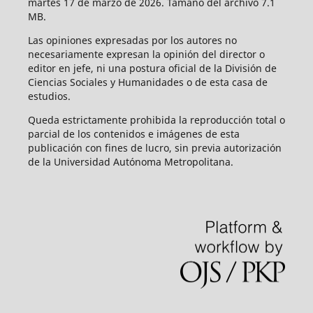
martes 17 de marzo de 2026. Tamaño del archivo 7.1
MB.
Las opiniones expresadas por los autores no
necesariamente expresan la opinión del director o
editor en jefe, ni una postura oficial de la División de
Ciencias Sociales y Humanidades o de esta casa de
estudios.
Queda estrictamente prohibida la reproducción total o
parcial de los contenidos e imágenes de esta
publicación con fines de lucro, sin previa autorización
de la Universidad Autónoma Metropolitana.