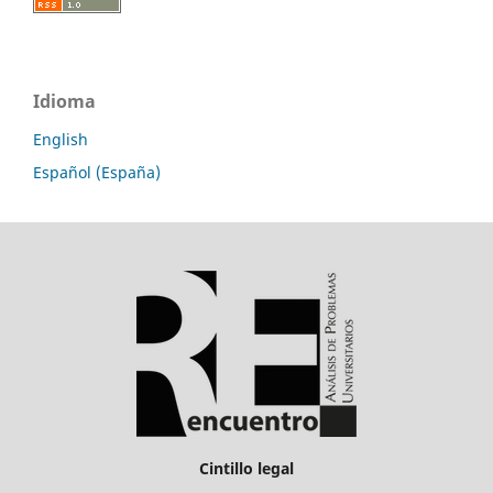
Idioma
English
Español (España)
Cintillo legal