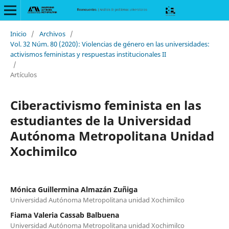
Inicio
/
Archivos
/
Vol. 32 Núm. 80 (2020): Violencias de género en las universidades:
activismos feministas y respuestas institucionales II
/
Artículos
Ciberactivismo feminista en las
estudiantes de la Universidad
Autónoma Metropolitana Unidad
Xochimilco
Mónica Guillermina Almazán Zuñiga
Universidad Autónoma Metropolitana unidad Xochimilco
Fiama Valeria Cassab Balbuena
Universidad Autónoma Metropolitana unidad Xochimilco