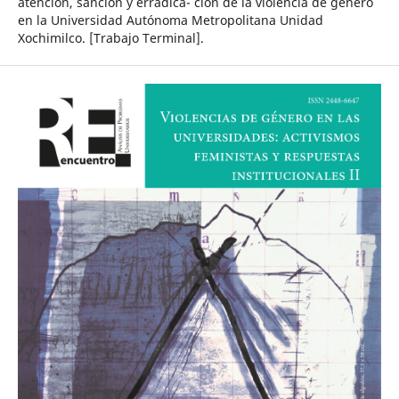
atención, sanción y erradica- ción de la violencia de género
en la Universidad Autónoma Metropolitana Unidad
Xochimilco. [Trabajo Terminal].