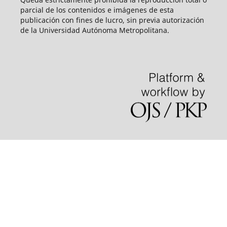
parcial de los contenidos e imágenes de esta
publicación con fines de lucro, sin previa autorización
de la Universidad Autónoma Metropolitana.