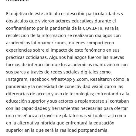
El objetivo de este artículo es describir particularidades y
obstáculos que vivieron actores educativos durante el
confinamiento por la pandemia de la COVID-19. Para la
recolección de la información se realizaron diálogos con
académicos latinoamericanos, quienes compartieron
experiencias sobre el impacto de este fenómeno en sus
prácticas cotidianas. Algunos hallazgos fueron las nuevas
formas de interacción que los académicos mantuvieron con
sus pares a través de redes sociales digitales como
Instagram, Facebook, WhastApp y Zoom. Resaltaron cómo la
pandemia y la necesidad de conectividad visibilizaron las
diferencias de acceso y uso de tecnologías; enfrentando a la
educación superior y sus actores a replantearse si contaban
con las capacidades y herramientas necesarias para ofertar
una enseñanza a través de plataformas virtuales, así como
en la alternativa híbrida que enfrentará la educación
superior en la que será la realidad postpandemia.