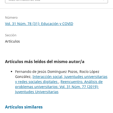
Número
Vol. 31 Núm. 78 (31): Educación y COVID
Sección
Artículos
Artículos más leídos del mismo autor/a
Fernando de Jesús Domínguez Pozos, Rocío López
González,
Interacción social, juventudes universitarias
y redes sociales digitales
,
Reencuentro. Análisis de
problemas universitarios: Vol. 31 Núm. 77 (2019):
Juventudes Universitarias
Artículos similares