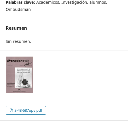
Palabras clave:
Académicos, Investigación, alumnos,
Ombudsman
Resumen
Sin resumen.
3-48-587upv.pdf