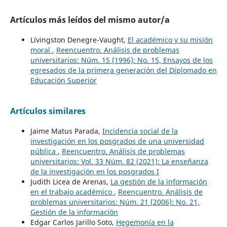
Artículos más leídos del mismo autor/a
Lívingston Denegre-Vaught,
El académico y su misión
moral
,
Reencuentro. Análisis de problemas
universitarios: Núm. 15 (1996): No. 15, Ensayos de los
egresados de la primera generación del Diplomado en
Educación Superior
Artículos similares
Jaime Matus Parada,
Incidencia social de la
investigación en los posgrados de una universidad
pública
,
Reencuentro. Análisis de problemas
universitarios: Vol. 33 Núm. 82 (2021): La enseñanza
de la investigación en los posgrados I
Judith Licea de Arenas,
La gestión de la información
en el trabajo académico
,
Reencuentro. Análisis de
problemas universitarios: Núm. 21 (2006): No. 21,
Gestión de la información
Edgar Carlos Jarillo Soto,
Hegemonía en la