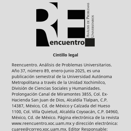
Cintillo legal
Reencuentro. Análisis de Problemas Universitarios.
Año 37, número 89, enero-junio 2025, es una
publicación semestral de la Universidad Autónoma
Metropolitana a través de la Unidad Xochimilco,
División de Ciencias Sociales y Humanidades.
Prolongación Canal de Miramontes 3855, Col. Ex-
Hacienda San Juan de Dios, Alcaldía Tlalpan, C.P.
14387, México, Cd. de México y Calzada del Hueso
1100, Col. Villa Quietud, Alcaldía Coyoacán, C.P. 04960,
México, Cd. de México. Página electrónica de la revista
www.reencuentro.xoc.uam.mx y dirección electrónica:
cuaree@correo.xoc.uam.mx. Editor Responsable: