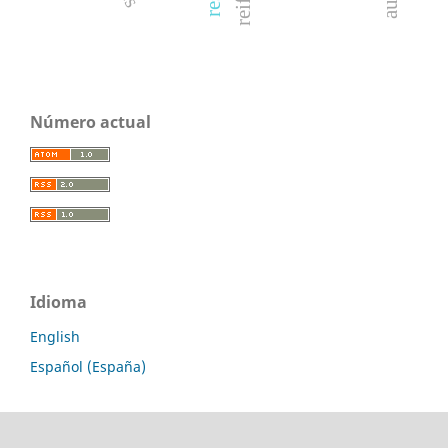
Número actual
Idioma
English
Español (España)