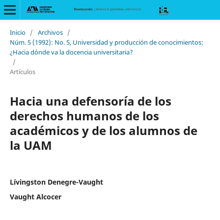
Inicio
/
Archivos
/
Núm. 5 (1992): No. 5, Universidad y producción de conocimientos:
¿Hacia dónde va la docencia universitaria?
/
Artículos
Hacia una defensoría de los
derechos humanos de los
académicos y de los alumnos de
la UAM
Lívingston Denegre-Vaught
Vaught Alcocer