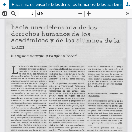
Hacia una defensoría de los derechos humanos de los académicos y de los alumnos de la UAM