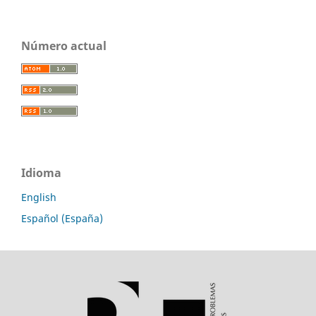
Número actual
Idioma
English
Español (España)