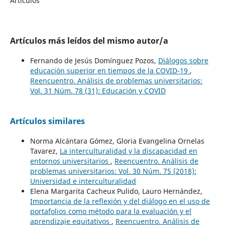
Artículos
Artículos más leídos del mismo autor/a
Fernando de Jesús Domínguez Pozos,
Diálogos sobre
educación superior en tiempos de la COVID-19
,
Reencuentro. Análisis de problemas universitarios:
Vol. 31 Núm. 78 (31): Educación y COVID
Artículos similares
Norma Alcántara Gómez, Gloria Evangelina Ornelas
Tavarez,
La interculturalidad y la discapacidad en
entornos universitarios
,
Reencuentro. Análisis de
problemas universitarios: Vol. 30 Núm. 75 (2018):
Universidad e interculturalidad
Elena Margarita Cacheux Pulido, Lauro Hernández,
Importancia de la reflexión y del diálogo en el uso de
portafolios como método para la evaluación y el
aprendizaje equitativos
,
Reencuentro. Análisis de