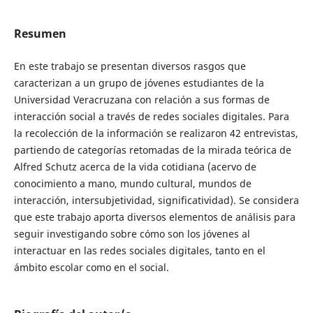
Resumen
En este trabajo se presentan diversos rasgos que
caracterizan a un grupo de jóvenes estudiantes de la
Universidad Veracruzana con relación a sus formas de
interacción social a través de redes sociales digitales. Para
la recolección de la información se realizaron 42 entrevistas,
partiendo de categorías retomadas de la mirada teórica de
Alfred Schutz acerca de la vida cotidiana (acervo de
conocimiento a mano, mundo cultural, mundos de
interacción, intersubjetividad, significatividad). Se considera
que este trabajo aporta diversos elementos de análisis para
seguir investigando sobre cómo son los jóvenes al
interactuar en las redes sociales digitales, tanto en el
ámbito escolar como en el social.