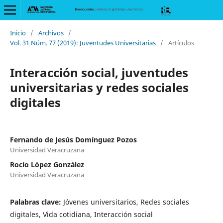
Inicio
/
Archivos
/
Vol. 31 Núm. 77 (2019): Juventudes Universitarias
/
Artículos
Interacción social, juventudes
universitarias y redes sociales
digitales
Fernando de Jesús Domínguez Pozos
Universidad Veracruzana
Rocío López González
Universidad Veracruzana
Palabras clave:
Jóvenes universitarios, Redes sociales
digitales, Vida cotidiana, Interacción social