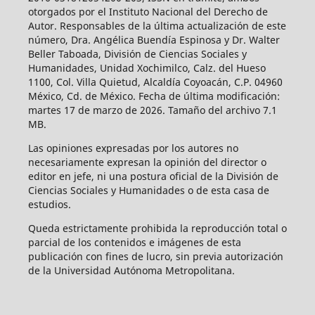
otorgados por el Instituto Nacional del Derecho de
Autor. Responsables de la última actualización de este
número, Dra. Angélica Buendía Espinosa y Dr. Walter
Beller Taboada, División de Ciencias Sociales y
Humanidades, Unidad Xochimilco, Calz. del Hueso
1100, Col. Villa Quietud, Alcaldía Coyoacán, C.P. 04960
México, Cd. de México. Fecha de última modificación:
martes 17 de marzo de 2026. Tamaño del archivo 7.1
MB.
Las opiniones expresadas por los autores no
necesariamente expresan la opinión del director o
editor en jefe, ni una postura oficial de la División de
Ciencias Sociales y Humanidades o de esta casa de
estudios.
Queda estrictamente prohibida la reproducción total o
parcial de los contenidos e imágenes de esta
publicación con fines de lucro, sin previa autorización
de la Universidad Autónoma Metropolitana.