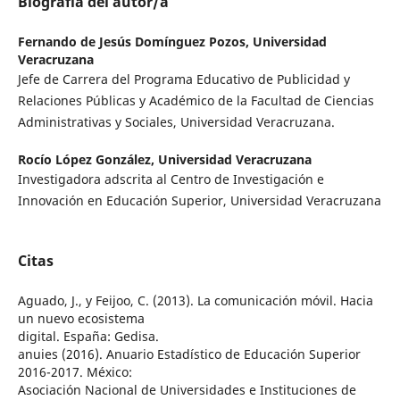
Biografía del autor/a
Fernando de Jesús Domínguez Pozos,
Universidad
Veracruzana
Jefe de Carrera del Programa Educativo de Publicidad y
Relaciones Públicas y Académico de la Facultad de Ciencias
Administrativas y Sociales, Universidad Veracruzana.
Rocío López González,
Universidad Veracruzana
Investigadora adscrita al Centro de Investigación e
Innovación en Educación Superior, Universidad Veracruzana
Citas
Aguado, J., y Feijoo, C. (2013). La comunicación móvil. Hacia
un nuevo ecosistema
digital. España: Gedisa.
anuies (2016). Anuario Estadístico de Educación Superior
2016-2017. México:
Asociación Nacional de Universidades e Instituciones de