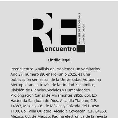
Cintillo legal
Reencuentro. Análisis de Problemas Universitarios.
Año 37, número 89, enero-junio 2025, es una
publicación semestral de la Universidad Autónoma
Metropolitana a través de la Unidad Xochimilco,
División de Ciencias Sociales y Humanidades.
Prolongación Canal de Miramontes 3855, Col. Ex-
Hacienda San Juan de Dios, Alcaldía Tlalpan, C.P.
14387, México, Cd. de México y Calzada del Hueso
1100, Col. Villa Quietud, Alcaldía Coyoacán, C.P. 04960,
México, Cd. de México. Página electrónica de la revista