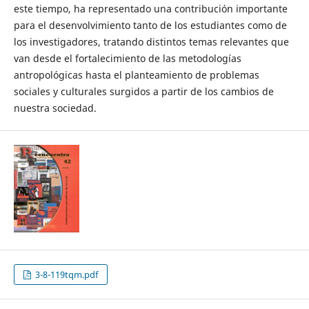
este tiempo, ha representado una contribución importante
para el desenvolvimiento tanto de los estudiantes como de
los investigadores, tratando distintos temas relevantes que
van desde el fortalecimiento de las metodologías
antropológicas hasta el planteamiento de problemas
sociales y culturales surgidos a partir de los cambios de
nuestra sociedad.
3-8-119tqm.pdf