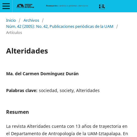
Inicio
/
Archivos
/
Núm. 42 (2005): No. 42, Publicaciones periódicas de la UAM
/
Artículos
Alteridades
Ma. del Carmen Domínguez Durán
Palabras clave:
sociedad, society, Alteridades
Resumen
La revista Alteridades cuenta con 13 años de trayectoria en
el Departamento de Antropología de la UAM-Iztapalapa. En