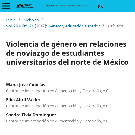
Inicio
/
Archivos
/
Vol. 29 Núm. 74 (2017): Género y educación superior
/
Artículos
Violencia de género en relaciones
de noviazgo de estudiantes
universitarios del norte de México
María José Cubillas
Centro de Investigación en Alimentación y Desarrollo, A.C.
Elba Abril Valdez
Centro de Investigación en Alimentación y Desarrollo, A.C.
Sandra Elvia Domínguez
Centro de Investigación en Alimentación y Desarrollo, A.C.