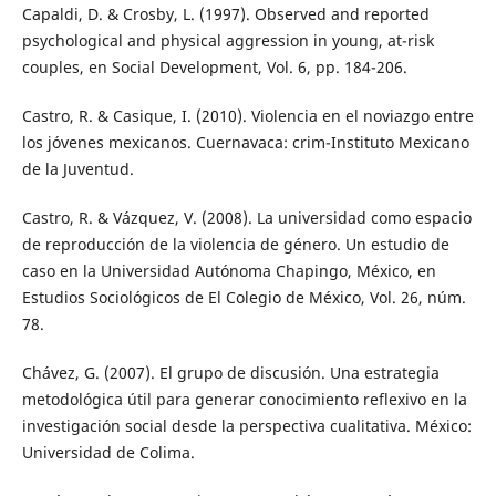
Capaldi, D. & Crosby, L. (1997). Observed and reported
psychological and physical aggression in young, at-risk
couples, en Social Development, Vol. 6, pp. 184-206.
Castro, R. & Casique, I. (2010). Violencia en el noviazgo entre
los jóvenes mexicanos. Cuernavaca: crim-Instituto Mexicano
de la Juventud.
Castro, R. & Vázquez, V. (2008). La universidad como espacio
de reproducción de la violencia de género. Un estudio de
caso en la Universidad Autónoma Chapingo, México, en
Estudios Sociológicos de El Colegio de México, Vol. 26, núm.
78.
Chávez, G. (2007). El grupo de discusión. Una estrategia
metodológica útil para generar conocimiento reflexivo en la
investigación social desde la perspectiva cualitativa. México:
Universidad de Colima.