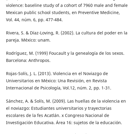
violence: baseline study of a cohort of 7960 male and female
Mexican public school students, en Preventive Medicine,
Vol. 44, núm. 6, pp. 477-484.
Rivera, S. & Díaz-Loving, R. (2002). La cultura del poder en la
pareja. México: unam.
Rodríguez, M. (1999) Foucault y la genealogía de los sexos.
Barcelona: Anthropos.
Rojas-Solís, J. L. (2013). Violencia en el Noviazgo de
Universitarios en México: Una Revisión, en Revista
Internacional de Psicología, Vol.12, núm. 2, pp. 1-31.
Sánchez, A. & Solís, M. (2009). Las huellas de la violencia en
el noviazgo: Estudiantes universitarios y trayectorias
escolares de la fes Acatlán. x Congreso Nacional de
Investigación Educativa. Área 16: sujetos de la educación.