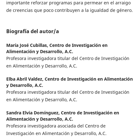
importante reforzar programas para permear en el arraigo
de creencias que poco contribuyen a la igualdad de género.
Biografía del autor/a
María José Cubillas,
Centro de Investigación en
Alimentación y Desarrollo, A.C.
Profesora investigadora titular del Centro de Investigación
en Alimentación y Desarrollo, A.C.
Elba Abril Valdez,
Centro de Investigación en Alimentación
y Desarrollo, A.C.
Profesora investigadora titular del Centro de Investigación
en Alimentación y Desarrollo, A.C.
Sandra Elvia Domínguez,
Centro de Investigación en
Alimentación y Desarrollo, A.C.
Profesora investigadora asociada del Centro de
Investigación en Alimentación y Desarrollo, A.C.