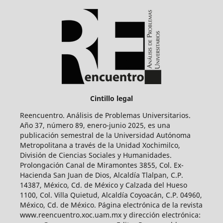
Cintillo legal
Reencuentro. Análisis de Problemas Universitarios.
Año 37, número 89, enero-junio 2025, es una
publicación semestral de la Universidad Autónoma
Metropolitana a través de la Unidad Xochimilco,
División de Ciencias Sociales y Humanidades.
Prolongación Canal de Miramontes 3855, Col. Ex-
Hacienda San Juan de Dios, Alcaldía Tlalpan, C.P.
14387, México, Cd. de México y Calzada del Hueso
1100, Col. Villa Quietud, Alcaldía Coyoacán, C.P. 04960,
México, Cd. de México. Página electrónica de la revista
www.reencuentro.xoc.uam.mx y dirección electrónica: