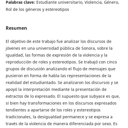
Palabras clave:
Estudiante universitario, Violencia, Género,
Rol de los géneros y estereotipos
Resumen
El objetivo de este trabajo fue analizar los discursos de
jóvenes en una universidad pública de Sonora, sobre la
igualdad, las formas de expresión de la violencia y la
reproducción de roles y estereotipos. Se trabajó con cinco
grupos de discusión analizando el flujo de mensajes que
pusieron en forma de habla las representaciones de la
realidad del estudiantado. Se analizaron los discursos y se
apoyó la interpretación mediante la presentación de
extractos de lo expresado. El supuesto que subyace es que,
si bien hay transformaciones en los discursos expresados
tendientes a apartarse de los roles y estereotipos
tradicionales, la desigualdad permanece y se expresa a
través de la violencia de manera diferenciada por sexo. Es