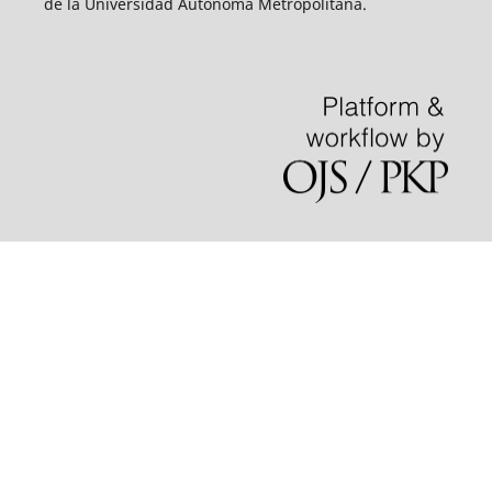
de la Universidad Autónoma Metropolitana.