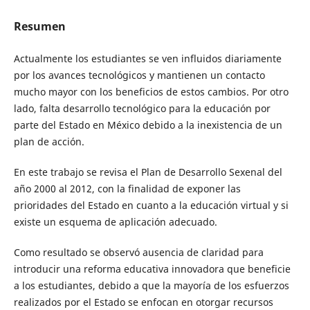
Resumen
Actualmente los estudiantes se ven influidos diariamente
por los avances tecnológicos y mantienen un contacto
mucho mayor con los beneficios de estos cambios. Por otro
lado, falta desarrollo tecnológico para la educación por
parte del Estado en México debido a la inexistencia de un
plan de acción.
En este trabajo se revisa el Plan de Desarrollo Sexenal del
año 2000 al 2012, con la finalidad de exponer las
prioridades del Estado en cuanto a la educación virtual y si
existe un esquema de aplicación adecuado.
Como resultado se observó ausencia de claridad para
introducir una reforma educativa innovadora que beneficie
a los estudiantes, debido a que la mayoría de los esfuerzos
realizados por el Estado se enfocan en otorgar recursos