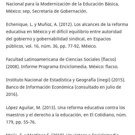
Nacional para la Modernización de la Educación Básica,
México: sep, Secretaría de Gobernación.
Echenique, L. y Muñoz, A. (2012). Los alcances de la reforma
educativa en México y el difícil equilibrio entre autoridad
del gobierno y gobernabilidad sindical, en Espacios
públicos, vol. 16, núm. 36, pp. 77-92, México.
Facultad Latinoamericana de Ciencias Sociales (flacso)
(2008). Informe Programa Enciclomedia. México: flacso.
Instituto Nacional de Estadística y Geografía (inegi) (2015).
Banco de Información Económica (consultado en julio de
2016).
López Aguilar, M. (2013). Una reforma educativa contra los
maestros y el derecho a la educación, en El Cotidiano, núm.
179, pp. 55-76.