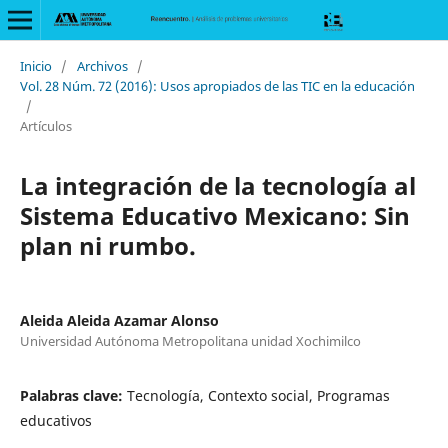
Inicio
/
Archivos
/
Vol. 28 Núm. 72 (2016): Usos apropiados de las TIC en la educación
/
Artículos
La integración de la tecnología al
Sistema Educativo Mexicano: Sin
plan ni rumbo.
Aleida Aleida Azamar Alonso
Universidad Autónoma Metropolitana unidad Xochimilco
Palabras clave:
Tecnología, Contexto social, Programas
educativos