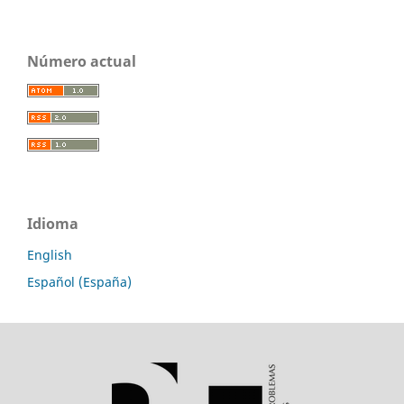
Número actual
Idioma
English
Español (España)