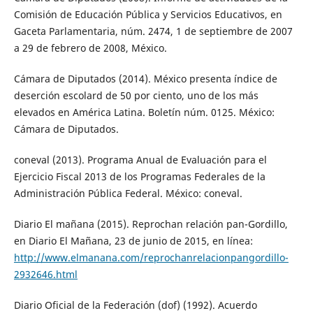
Comisión de Educación Pública y Servicios Educativos, en
Gaceta Parlamentaria, núm. 2474, 1 de septiembre de 2007
a 29 de febrero de 2008, México.
Cámara de Diputados (2014). México presenta índice de
deserción escolard de 50 por ciento, uno de los más
elevados en América Latina. Boletín núm. 0125. México:
Cámara de Diputados.
coneval (2013). Programa Anual de Evaluación para el
Ejercicio Fiscal 2013 de los Programas Federales de la
Administración Pública Federal. México: coneval.
Diario El mañana (2015). Reprochan relación pan-Gordillo,
en Diario El Mañana, 23 de junio de 2015, en línea:
http://www.elmanana.com/reprochanrelacionpangordillo-
2932646.html
Diario Oficial de la Federación (dof) (1992). Acuerdo