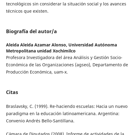
tecnológicos sin considerar la situación social y los avances
técnicos que existen.
Biografía del autor/a
Aleida Aleida Azamar Alonso,
Universidad Autónoma
Metropolitana unidad Xochimilco
Profesora Investigadora del área Análisis y Gestión Socio-
Económica de las Organizaciones (agseo), Departamento de
Producción Económica, uam-x.
Citas
Braslavsky, C. (1999). Re-haciendo escuelas: Hacia un nuevo
paradigma en la educación latinoamericana. Argentina:
Convenio Andrés Bello-Santillana.
Cámara de Diputados (2008). Informe de actividades de la