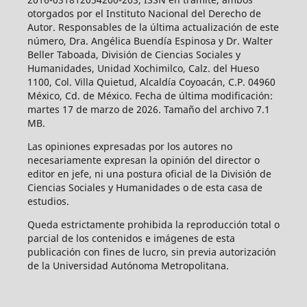
otorgados por el Instituto Nacional del Derecho de
Autor. Responsables de la última actualización de este
número, Dra. Angélica Buendía Espinosa y Dr. Walter
Beller Taboada, División de Ciencias Sociales y
Humanidades, Unidad Xochimilco, Calz. del Hueso
1100, Col. Villa Quietud, Alcaldía Coyoacán, C.P. 04960
México, Cd. de México. Fecha de última modificación:
martes 17 de marzo de 2026. Tamaño del archivo 7.1
MB.
Las opiniones expresadas por los autores no
necesariamente expresan la opinión del director o
editor en jefe, ni una postura oficial de la División de
Ciencias Sociales y Humanidades o de esta casa de
estudios.
Queda estrictamente prohibida la reproducción total o
parcial de los contenidos e imágenes de esta
publicación con fines de lucro, sin previa autorización
de la Universidad Autónoma Metropolitana.