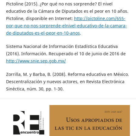
Pictoline (2015). ¿Por qué no nos sorprende? El nivel
educativo de la Cámara de Diputados es el peor en 10 años.
Pictoline, disponible en Internet:
http://pictoline.com/655-
por-que-no-nos-sorprende-elnivel-educativo-de-la-camara-
de-diputados-es-el-peor-en-10-anos
.
Sistema Nacional de Información Estadística Educativa
(2016). Información. Recuperado el 10 de junio de 2016 de
http://www.snie.sep.gob.mx/
Zorrilla, M. y Barba, B. (2008). Reforma educativa en México.
Descentralización y nuevos actores, en Revista Electrónica
Sinéctica, núm. 30, pp. 1-30.