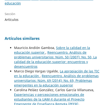
educación
Sección
Artículos
Artículos similares
Mauricio Andión Gamboa,
Sobre la calidad en la
educación superior
,
Reencuentro. Análisis de
problemas universitarios: Núm. 50 (2007): No. 50, La
calidad de la educación superior: encuentros y
desencuentros
Marco Diego Vargas Ugalde,
La apropiación de las TIC
en la educación
,
Reencuentro. Análisis de problemas
universitarios: Núm. 69 (2014): No. 69, Problemas
emergentes en la educación superior
Carolina Peláez González, Carlos García Villanueva,
Experiencias y percepciones emocionales de
estudiantes de la UAM-X durante el Proyecto
Emergente de Enseñanza Remota (PEER)
,