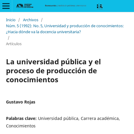
Inicio
/
Archivos
/
Núm. 5 (1992): No. 5, Universidad y producción de conocimientos:
¿Hacia dónde va la docencia universitaria?
/
Artículos
La universidad pública y el
proceso de producción de
conocimientos
Gustavo Rojas
Palabras clave:
Universidad pública, Carrera académica,
Conocimientos