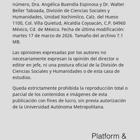
número, Dra. Angélica Buendía Espinosa y Dr. Walter
Beller Taboada, División de Ciencias Sociales y
Humanidades, Unidad Xochimilco, Calz. del Hueso
1100, Col. Villa Quietud, Alcaldía Coyoacán, C.P. 04960
México, Cd. de México. Fecha de última modificación:
martes 17 de marzo de 2026. Tamaño del archivo 7.1
MB.
Las opiniones expresadas por los autores no
necesariamente expresan la opinión del director o
editor en jefe, ni una postura oficial de la División de
Ciencias Sociales y Humanidades o de esta casa de
estudios.
Queda estrictamente prohibida la reproducción total o
parcial de los contenidos e imágenes de esta
publicación con fines de lucro, sin previa autorización
de la Universidad Autónoma Metropolitana.