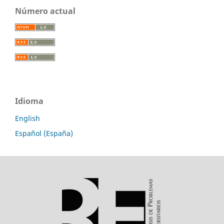
Número actual
Idioma
English
Español (España)