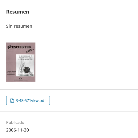
Resumen
Sin resumen.
3-48-571vkw.pdf
Publicado
2006-11-30