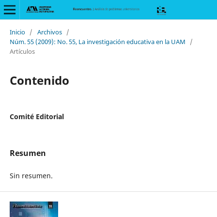
Inicio
/
Archivos
/
Núm. 55 (2009): No. 55, La investigación educativa en la UAM
/
Artículos
Contenido
Comité Editorial
Resumen
Sin resumen.