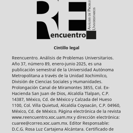
Cintillo legal
Reencuentro. Análisis de Problemas Universitarios.
Año 37, número 89, enero-junio 2025, es una
publicación semestral de la Universidad Autónoma
Metropolitana a través de la Unidad Xochimilco,
División de Ciencias Sociales y Humanidades.
Prolongación Canal de Miramontes 3855, Col. Ex-
Hacienda San Juan de Dios, Alcaldía Tlalpan, C.P.
14387, México, Cd. de México y Calzada del Hueso
1100, Col. Villa Quietud, Alcaldía Coyoacán, C.P. 04960,
México, Cd. de México. Página electrónica de la revista
www.reencuentro.xoc.uam.mx y dirección electrónica:
cuaree@correo.xoc.uam.mx. Editor Responsable:
D.C.G. Rosa Luz Cartajena Alcántara. Certificado de