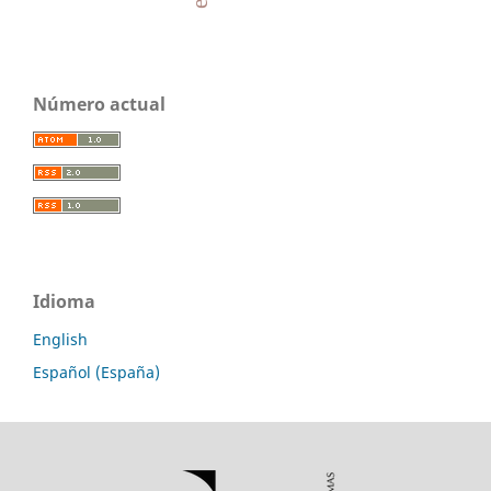
Número actual
Idioma
English
Español (España)