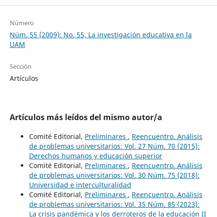
Número
Núm. 55 (2009): No. 55, La investigación educativa en la
UAM
Sección
Artículos
Artículos más leídos del mismo autor/a
Comité Editorial,
Preliminares
,
Reencuentro. Análisis
de problemas universitarios: Vol. 27 Núm. 70 (2015):
Derechos humanos y educación superior
Comité Editorial,
Preliminares
,
Reencuentro. Análisis
de problemas universitarios: Vol. 30 Núm. 75 (2018):
Universidad e interculturalidad
Comité Editorial,
Preliminares
,
Reencuentro. Análisis
de problemas universitarios: Vol. 35 Núm. 85 (2023):
La crisis pandémica y los derroteros de la educación II