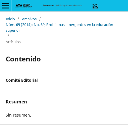
Inicio
/
Archivos
/
Núm. 69 (2014): No. 69, Problemas emergentes en la educación
superior
/
Artículos
Contenido
Comité Editorial
Resumen
Sin resumen.