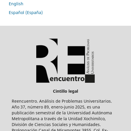
English
Español (España)
Cintillo legal
Reencuentro. Análisis de Problemas Universitarios.
Año 37, número 89, enero-junio 2025, es una
publicación semestral de la Universidad Autónoma
Metropolitana a través de la Unidad Xochimilco,
División de Ciencias Sociales y Humanidades.
Prolongación Canal de Miramontes 3855, Col. Ex-