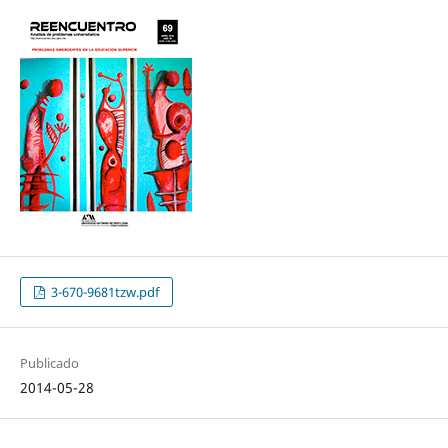
3-670-9681tzw.pdf
Publicado
2014-05-28