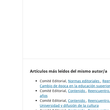
Artículos más leídos del mismo autor/a
Comité Editorial,
Normas editoriales
,
Reen
Cambio de época en la educación superio
Comité Editorial,
Contenido
,
Reencuentro. 
años
Comité Editorial,
Contenido
,
Reencuentro. 
Universidad y difusión de la cultura