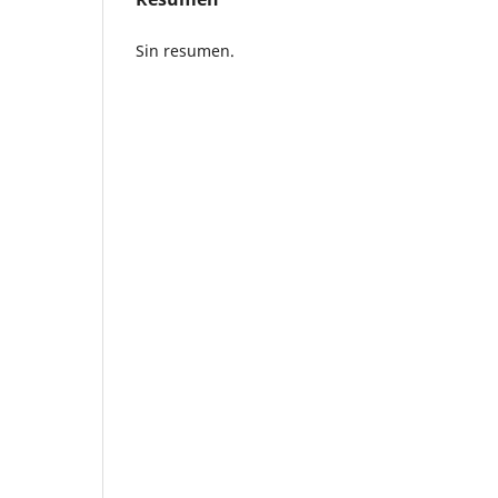
Sin resumen.