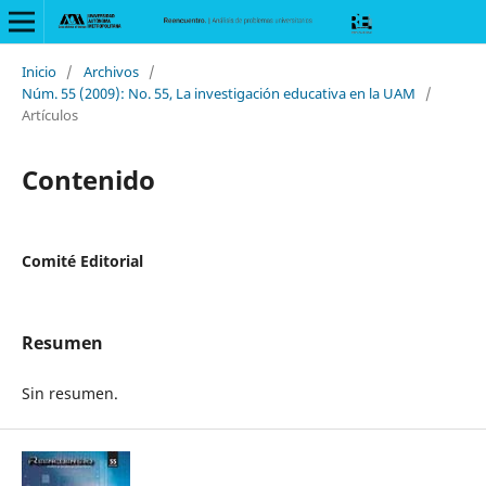
Inicio
/
Archivos
/
Núm. 55 (2009): No. 55, La investigación educativa en la UAM
/
Artículos
Contenido
Comité Editorial
Resumen
Sin resumen.