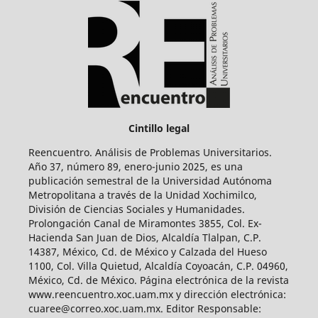
Cintillo legal
Reencuentro. Análisis de Problemas Universitarios.
Año 37, número 89, enero-junio 2025, es una
publicación semestral de la Universidad Autónoma
Metropolitana a través de la Unidad Xochimilco,
División de Ciencias Sociales y Humanidades.
Prolongación Canal de Miramontes 3855, Col. Ex-
Hacienda San Juan de Dios, Alcaldía Tlalpan, C.P.
14387, México, Cd. de México y Calzada del Hueso
1100, Col. Villa Quietud, Alcaldía Coyoacán, C.P. 04960,
México, Cd. de México. Página electrónica de la revista
www.reencuentro.xoc.uam.mx y dirección electrónica:
cuaree@correo.xoc.uam.mx. Editor Responsable: