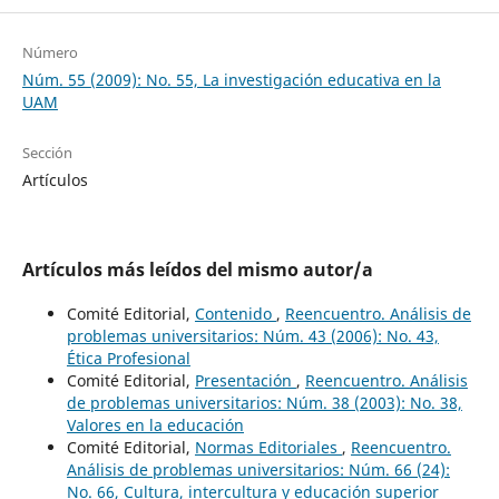
Número
Núm. 55 (2009): No. 55, La investigación educativa en la
UAM
Sección
Artículos
Artículos más leídos del mismo autor/a
Comité Editorial,
Contenido
,
Reencuentro. Análisis de
problemas universitarios: Núm. 43 (2006): No. 43,
Ética Profesional
Comité Editorial,
Presentación
,
Reencuentro. Análisis
de problemas universitarios: Núm. 38 (2003): No. 38,
Valores en la educación
Comité Editorial,
Normas Editoriales
,
Reencuentro.
Análisis de problemas universitarios: Núm. 66 (24):
No. 66, Cultura, intercultura y educación superior