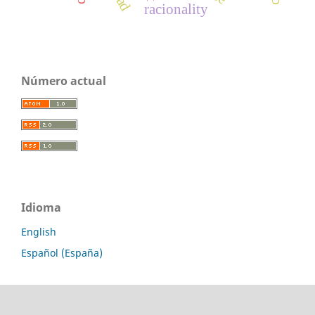
racionality
Número actual
Idioma
English
Español (España)