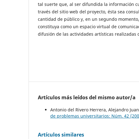
tal suerte que, al ser difundida la información cu
través del sitio web del proyecto, ésta sea cons
cantidad de público y, en un segundo momento,
constituya como un espacio virtual de comunica
difusión de las actividades artísticas realizadas 
Artículos más leídos del mismo autor/a
Antonio del Rivero Herrera, Alejandro Ju
de problemas universitarios: Núm. 42 (200
Artículos similares