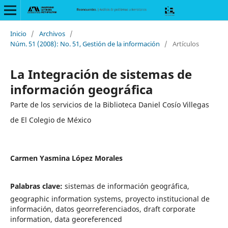
Inicio
/
Archivos
/
Núm. 51 (2008): No. 51, Gestión de la información
/
Artículos
La Integración de sistemas de
información geográfica
Parte de los servicios de la Biblioteca Daniel Cosío Villegas
de El Colegio de México
Carmen Yasmina López Morales
Palabras clave:
sistemas de información geográfica,
geographic information systems, proyecto institucional de
información, datos georreferenciados, draft corporate
information, data georeferenced