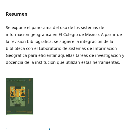
Resumen
Se expone el panorama del uso de los sistemas de
información geográfica en El Colegio de México. A partir de
la revisión bibliográfica, se sugiere la integración de la
biblioteca con el Laboratorio de Sistemas de Información
Geográfica para eficientar aquellas tareas de investigación y
docencia de la institución que utilizan estas herramientas.