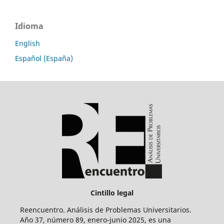
Idioma
English
Español (España)
Cintillo legal
Reencuentro. Análisis de Problemas Universitarios.
Año 37, número 89, enero-junio 2025, es una