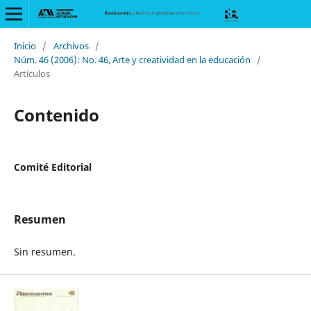
Inicio
/
Archivos
/
Núm. 46 (2006): No. 46, Arte y creatividad en la educación
/
Artículos
Contenido
Comité Editorial
Resumen
Sin resumen.