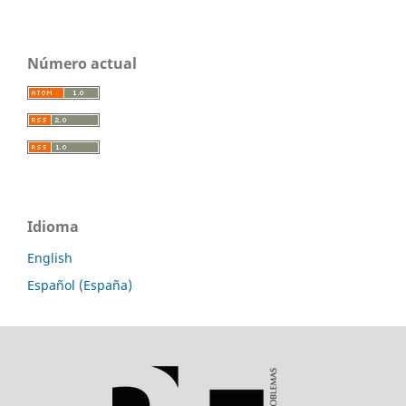
Número actual
Idioma
English
Español (España)