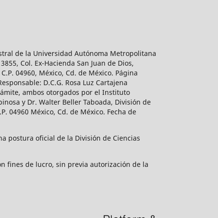
estral de la Universidad Autónoma Metropolitana
 3855, Col. Ex-Hacienda San Juan de Dios,
 C.P. 04960, México, Cd. de México. Página
 Responsable: D.C.G. Rosa Luz Cartajena
ámite, ambos otorgados por el Instituto
inosa y Dr. Walter Beller Taboada, División de
.P. 04960 México, Cd. de México. Fecha de
 postura oficial de la División de Ciencias
 fines de lucro, sin previa autorización de la