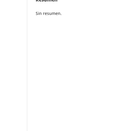
Sin resumen.