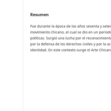
Resumen
Fue durante la época de los años sesenta y sete
movimiento chicano, el cual se dio en un periodo
políticas. Surgió una lucha por el reconocimien
por la defensa de los derechos civiles y por la 
identidad. En este contexto surge el Arte Chican