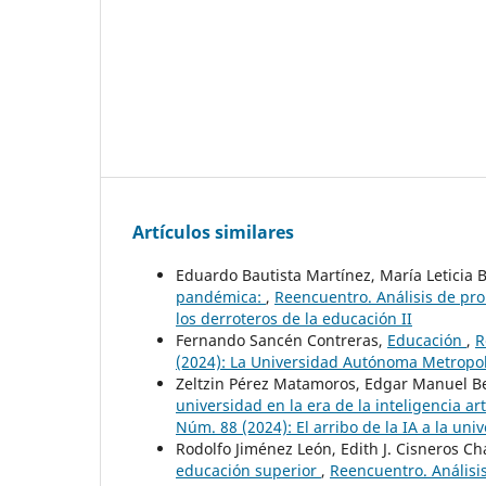
Artículos similares
Eduardo Bautista Martínez, María Leticia
pandémica:
,
Reencuentro. Análisis de pro
los derroteros de la educación II
Fernando Sancén Contreras,
Educación
,
R
(2024): La Universidad Autónoma Metropo
Zeltzin Pérez Matamoros, Edgar Manuel Ber
universidad en la era de la inteligencia art
Núm. 88 (2024): El arribo de la IA a la univ
Rodolfo Jiménez León, Edith J. Cisneros C
educación superior
,
Reencuentro. Análisis