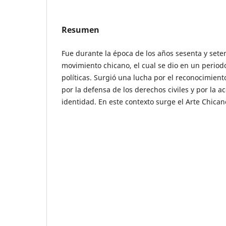
Resumen
Fue durante la época de los años sesenta y sete
movimiento chicano, el cual se dio en un periodo
políticas. Surgió una lucha por el reconocimien
por la defensa de los derechos civiles y por la 
identidad. En este contexto surge el Arte Chican