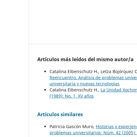
Artículos más leídos del mismo autor/a
Catalina Eibenschutz H., Letza Bojórquez 
Reencuentro. Análisis de problemas univers
universitaria y nuevas tecnologías
Catalina Eibenschutz H.,
La Unidad Xochim
(1989): No. 1, XV años
Artículos similares
Patricia Gascón Muro,
Historias y experie
problemas universitarios: Núm. 42 (2005):