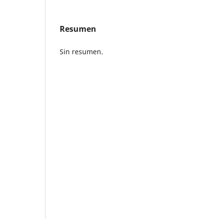
Resumen
Sin resumen.